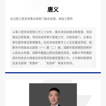
唐义
全过程工程咨询事业部部门副总经理，高级工程师
从事工程项目管理工作三十余年，擅长项目前期决策管理，项目
建设过程管理，项目验收和审计管理工作，为政府部门、企事业
单位提供建设管理服务。先后完成成都市工人文化建设项目、成
都市中西医结合医院（一）期（二）期、成都市疾病预防控制中
心综合业务楼、成都市磨盘山殡仪馆建设项目、成都大学附属医
院外科综合大楼建设项目等项目建设管理工作。工作期间管理项
目多次获得“芙蓉杯”、“天府杯”等省市奖项。