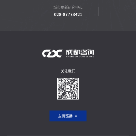
城市更新研究中心
028-87773421
关注我们
友情链接