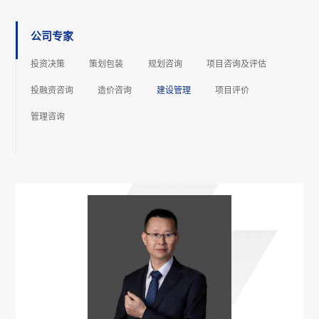
公司专家
投资决策
策划包装
规划咨询
项⽬咨询及评估
投融资咨询
造价咨询
建设管理
项⽬评价
管理咨询