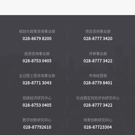
规划与政策咨询事业部
项目咨询事业部
028-8679 8200
028-8777 3420
投资咨询事业部
评审事业部
028-8753 0405
028-8777 3422
全过程工程咨询事业部
市场经营部
028-8771 3043
028-8779 8401
低碳经济研究中心
社会稳定风险评估研究中心
028-8753 0405
028-8777 3422
数字创新研究中心
场景创新研究中心
028-87792610
028-87723304