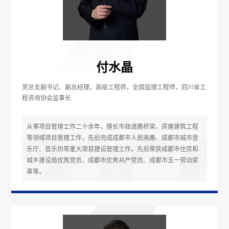
付水晶
党总支副书记、副总经理，高级工程师，全国监理工程师，四川省工
程咨询协会监事长
从事项目管理工作二十余年，擅长市政道路桥梁、房屋建筑工程
等领域项目管理工作，先后完成成都市人民南路、成都市城市音
乐厅、音乐坊等重大项目建设管理工作。先后荣获成都市住房和
城乡建设局优秀党员、成都市优秀共产党员、成都市五一劳动奖
章等。