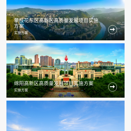
攀枝花东区高新区高质量发展项目实施
方案

实施方案
绵阳高新区高质量发展项目实施方案

实施方案