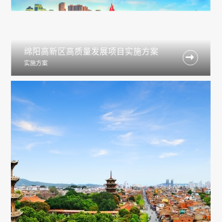
绵阳高新区高质量发展项目实施方案

实施方案