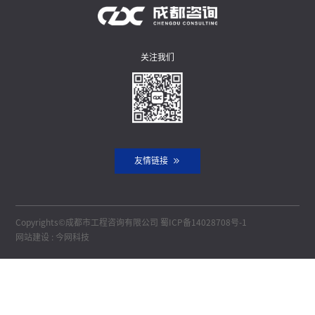
关注我们
友情链接
Copyrights©成都市工程咨询有限公司
蜀ICP备14028708号-1
网站建设
:
今网科技