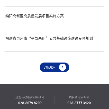
绵阳高新区高质量发展项目实施方案
福建省泉州市“平急两用”公共基础设施建设专项规划

了解更多
规划与政策咨询事业部
项目咨询事业部
028-8679 8200
028-8777 3420