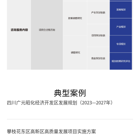
典
型
案
例
四川广元昭化经济开发区发展规划（2023—2027年）
攀枝花东区高新区高质量发展项目实施方案