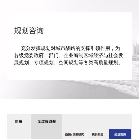
规划咨询
充分发挥规划对城市战略的支撑引领作用，为
各级党委政府、部门、企业编制区域经济与社会发
展规划、专项规划、空间规划等各类高质量规划。