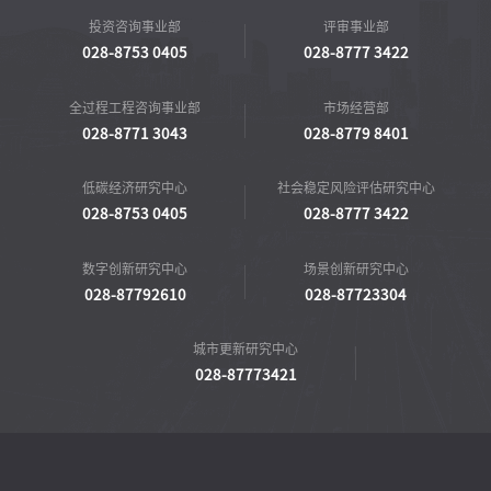
投资咨询事业部
评审事业部
028-8753 0405
028-8777 3422
全过程工程咨询事业部
市场经营部
028-8771 3043
028-8779 8401
低碳经济研究中心
社会稳定风险评估研究中心
028-8753 0405
028-8777 3422
数字创新研究中心
场景创新研究中心
028-87792610
028-87723304
城市更新研究中心
028-87773421