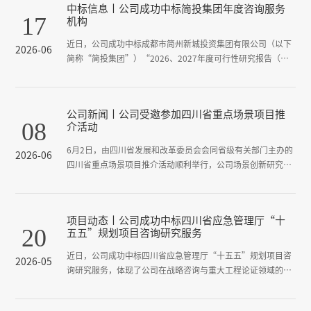
中标信息丨公司成功中标简投集团年度咨询服务
17
机构
近日，公司成功中标成都市简州新城投资集团有限公司（以下
2026-06
简称“简投集团”）“2026、2027年度可行性研究报告（项
目建议书）和节能评估报告编制服务机构选聘”，实现与简投
集团的再度携手，延续双方良好合作关系。
公司新闻丨公司受邀参加四川省重点场景项目推
08
介活动
6月2日，由四川省发展和改革委员会会同省级有关部门主办的
2026-06
四川省重点场景项目推介活动顺利举行，公司场景创新研究中
心受邀参会。本次活动以“天府新场景”为主题，集中发布20
个省级重点场景项目，涵盖能源、低空经济、人工智能、具身
智能、商业航天、智慧牧业等前沿领域。项目覆盖面广、集成
项目动态丨公司成功中标四川省应急管理厅“十
度高、市场机遇足、创新引领性突出、示范带动作用强，将有
20
五五”规划项目咨询研究服务
效推动优质场景资源持续释放，吸引整合全社会场景创新能
力，赋能四川经济社会
近日，公司成功中标四川省应急管理厅“十五五”规划项目咨
2026-05
询研究服务，体现了公司在战略咨询与重大工程论证领域的专
业能力。