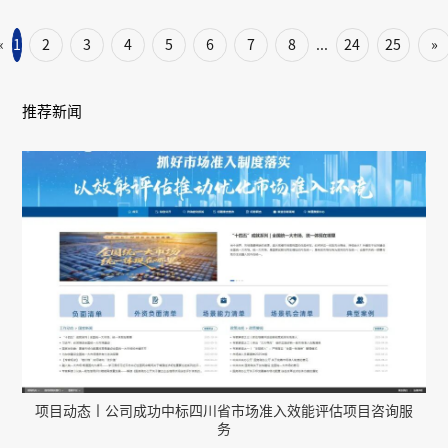
1
2
3
4
5
6
7
8
24
25
»
«
...
推荐新闻
项目动态丨公司成功中标四川省市场准入效能评估项目咨询服
务