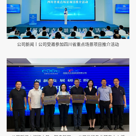
公司新闻丨公司受邀参加四川省重点场景项目推介活动