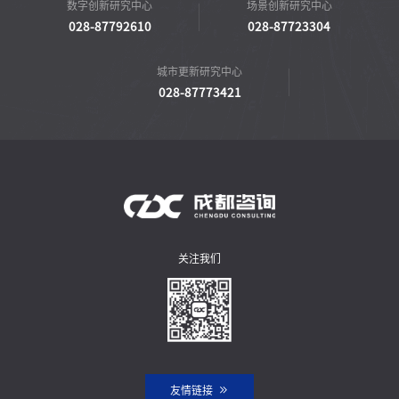
数字创新研究中心
场景创新研究中心
028-87792610
028-87723304
城市更新研究中心
028-87773421
关注我们
友情链接