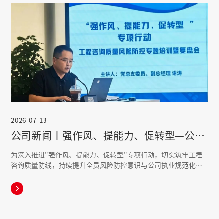
2026-07-13
公司新闻丨强作风、提能力、促转型—公司开展工程咨询质量风险防控专题培训暨复盘会
为深入推进"强作风、提能力、促转型"专项行动，切实筑牢工程
咨询质量防线，持续提升全员风险防控意识与公司执业规范化水
平，近日，公司紧扣质量管控、能力提升、风险防范、转型升级
四大核心，组织开展工程咨询质量风险防控专题培训暨复盘会。

会议由公司党总支委员、副总经理谢涛主讲，公司及鱼凫咨询公
司全体员工参会。