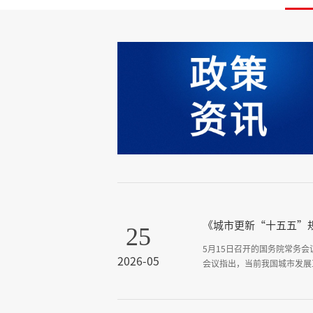
《城市更新“十五五”
25
5月15日召开的国务院常务
2026-05
会议指出，当前我国城市发展
摆在突出位置。这为我国高质