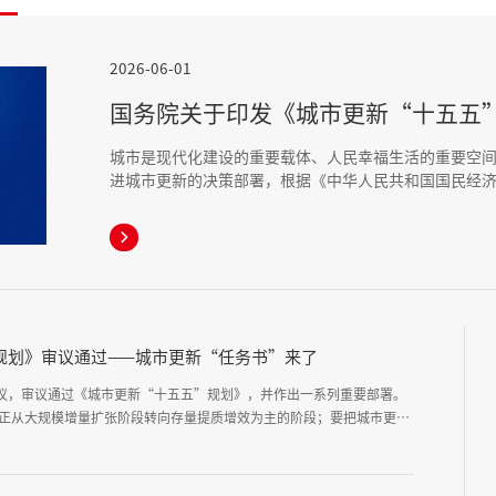
2026-06-01
国务院关于印发《城市更新“十五五
城市是现代化建设的重要载体、人民幸福生活的重要空
进城市更新的决策部署，根据《中华人民共和国国民经
本规划。

规划》审议通过——城市更新“任务书”来了
会议，审议通过《城市更新“十五五”规划》，并作出一系列重要部署。
正从大规模增量扩张阶段转向存量提质增效为主的阶段；要把城市更新
量开展城市更新锚定了方向。