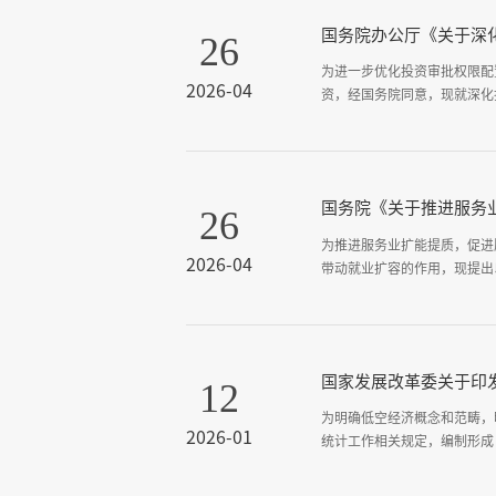
国务院办公厅《关于深
26
为进一步优化投资审批权限配
2026-04
资，经国务院同意，现就深化
国务院《关于推进服务
26
为推进服务业扩能提质，促进
2026-04
带动就业扩容的作用，现提出
国家发展改革委关于印
12
为明确低空经济概念和范畴，
2026-01
统计工作相关规定，编制形成
行。