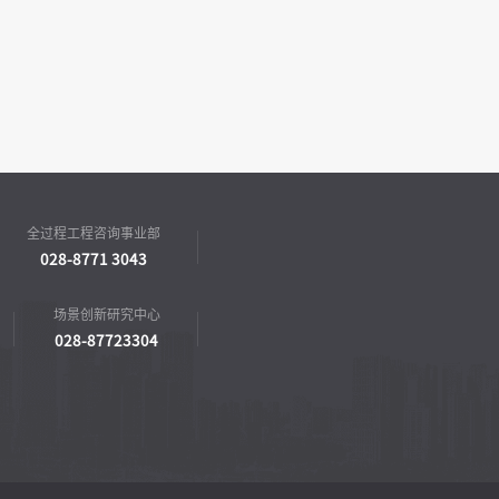
全过程工程咨询事业部
028-8771 3043
场景创新研究中心
028-87723304