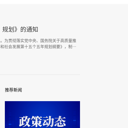
”规划》的通知
间。为贯彻落实党中央、国务院关于高质量推
济和社会发展第十五个五年规划纲要》，制定
推荐新闻