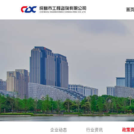
首
企业动态
行业资讯
政策