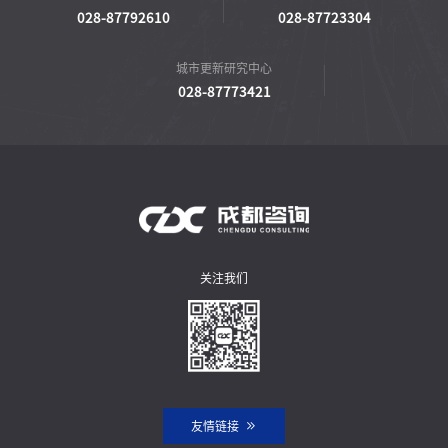
028-87792610
028-87723304
城市更新研究中心
028-87773421
关注我们
友情链接