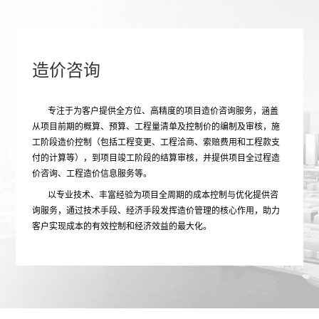
造价咨询
专注于为客户提供全方位、高精度的项目造价咨询服务，涵盖
从项目前期的概算、预算、工程量清单及控制价的编制及审核，施
工阶段造价控制（包括工程变更、工程洽商、索赔费用和工程款支
付的计算等），到项目竣工阶段的结算审核，并提供项目全过程造
价咨询、工程造价信息服务等。
以专业技术、丰富经验为项目全周期的成本控制与优化提供咨
询服务，通过技术手段、经济手段发挥造价管理的核心作用，助力
客户实现成本的有效控制和经济效益的最大化。