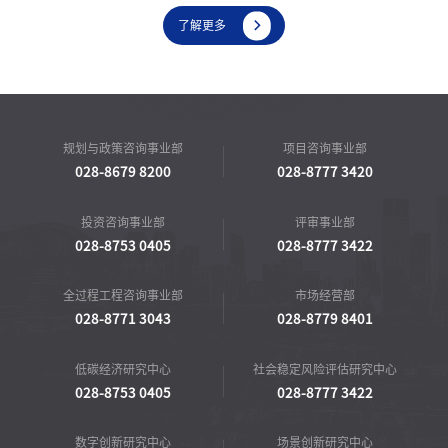

了解更多
规划与政策咨询事业部
项目咨询事业部
028-8679 8200
028-8777 3420
投资咨询事业部
评审事业部
028-8753 0405
028-8777 3422
全过程工程咨询事业部
市场经营部
028-8771 3043
028-8779 8401
低碳经济研究中心
社会稳定风险评估研究中心
028-8753 0405
028-8777 3422
数字创新研究中心
场景创新研究中心