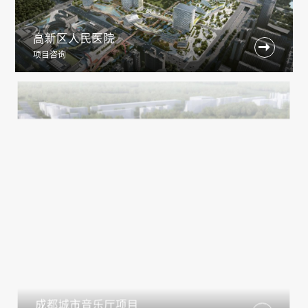
高新区人民医院

项目咨询
成都城市音乐厅项目