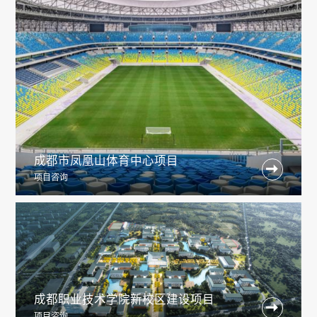
成都市凤凰山体育中心项目

项目咨询
成都职业技术学院新校区建设项目

项目咨询