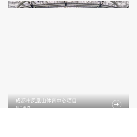
成都市凤凰山体育中心项目

项目咨询