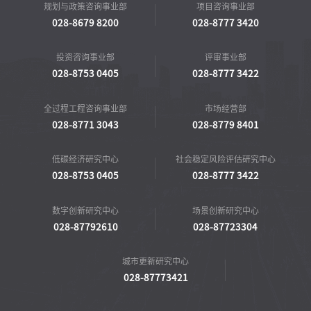
规划与政策咨询事业部
项目咨询事业部
028-8679 8200
028-8777 3420
投资咨询事业部
评审事业部
028-8753 0405
028-8777 3422
全过程工程咨询事业部
市场经营部
028-8771 3043
028-8779 8401
低碳经济研究中心
社会稳定风险评估研究中心
028-8753 0405
028-8777 3422
数字创新研究中心
场景创新研究中心
028-87792610
028-87723304
城市更新研究中心
028-87773421