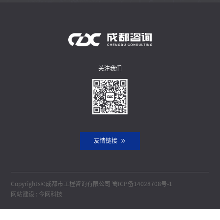
关注我们
友情链接
Copyrights©成都市工程咨询有限公司
蜀ICP备14028708号-1
网站建设
:
今网科技