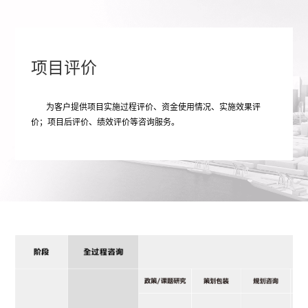
项目评价
为客户提供项目实施过程评价、资金使用情况、实施效果评
价；项目后评价、绩效评价等咨询服务。