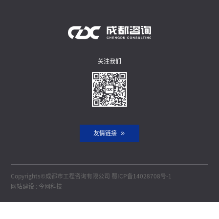
关注我们
友情链接
Copyrights©成都市工程咨询有限公司
蜀ICP备14028708号-1
网站建设
:
今网科技