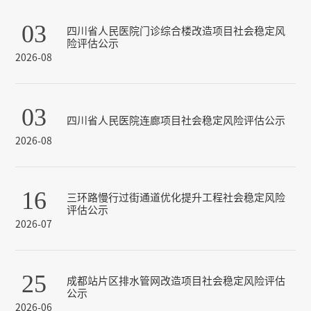
03
四川省人民医院门诊综合楼改造项目社会稳定风
险评估公示
2026-08
03
四川省人民医院连廊项目社会稳定风险评估公示
2026-08
16
三环路慢行过街通道优化提升工程社会稳定风险
评估公示
2026-07
25
成都站片区排水管网改造项目社会稳定风险评估
公示
2026-06