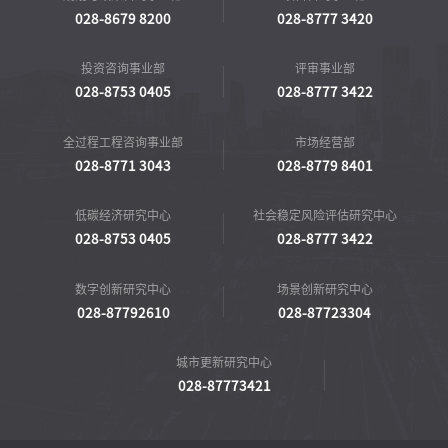
028-8679 8200
028-8777 3420
投资咨询事业部
评审事业部
028-8753 0405
028-8777 3422
全过程工程咨询事业部
市场经营部
028-8771 3043
028-8779 8401
低碳经济研究中心
社会稳定风险评估研究中心
028-8753 0405
028-8777 3422
数字创新研究中心
场景创新研究中心
028-87792610
028-87723304
城市更新研究中心
028-87773421