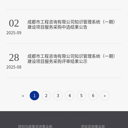
02
成都市工程咨询有限公司知识管理系统（一期）
建设项目服务采购中选结果公告
2025-09
28
成都市工程咨询有限公司知识管理系统（一期）
建设项目服务采购评审结果公示
2025-08
1
2
3
4
5
6
»
«
规划与政策咨询事业部
项目咨询事业部