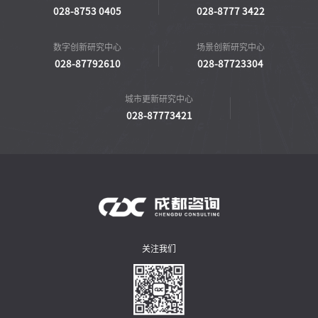
028-8753 0405
028-8777 3422
数字创新研究中心
场景创新研究中心
028-87792610
028-87723304
城市更新研究中心
028-87773421
关注我们