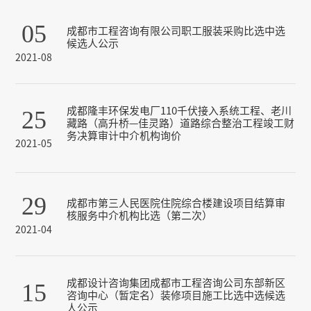
05
成都市工程咨询有限公司职工服装采购比选中选
候选人公示
2021-08
成都隆丰环保发电厂110千伏接入系统工程、老川
25
藏路（高升桥—佳灵路）道路综合整治工程竣工财
务决算审计中介机构询价
2021-05
29
成都市第三人民医院住院综合楼建设项目结算审
核服务中介机构比选（第二次）
2021-04
成都设计咨询集团成都市工程咨询公司东部新区
15
咨询中心（暂定名）装修项目施工比选中选候选
人公示