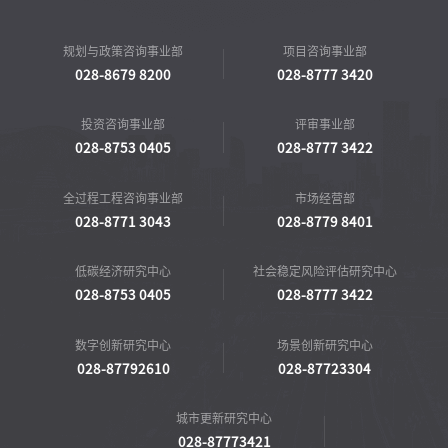
规划与政策咨询事业部
项目咨询事业部
028-8679 8200
028-8777 3420
投资咨询事业部
评审事业部
028-8753 0405
028-8777 3422
全过程工程咨询事业部
市场经营部
028-8771 3043
028-8779 8401
低碳经济研究中心
社会稳定风险评估研究中心
028-8753 0405
028-8777 3422
数字创新研究中心
场景创新研究中心
028-87792610
028-87723304
城市更新研究中心
028-87773421