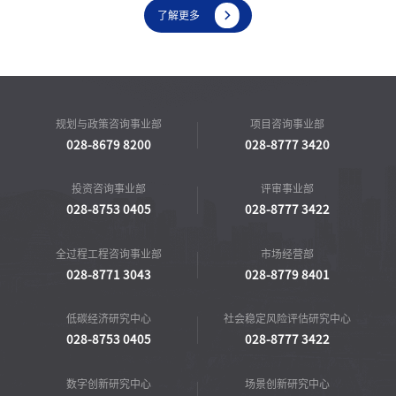

了解更多
规划与政策咨询事业部
项目咨询事业部
028-8679 8200
028-8777 3420
投资咨询事业部
评审事业部
028-8753 0405
028-8777 3422
全过程工程咨询事业部
市场经营部
028-8771 3043
028-8779 8401
低碳经济研究中心
社会稳定风险评估研究中心
028-8753 0405
028-8777 3422
数字创新研究中心
场景创新研究中心