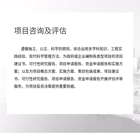
项目咨询及评估
遵循独立、公正、科学的原则，综合运用多学科知识、工程实
践经验、现代科学管理方法，为政府或企业编制各类型项目的项目
建议书、可行性研究报告、项目申请报告、资金申请报告和实施方
案；以及为项目概念方案、实施方案、策划包装成果、项目建议
书、可行性研究报告、项目申请报告、资金申请报告开展评估评审
服务，为项目投资决策提供重要依据。