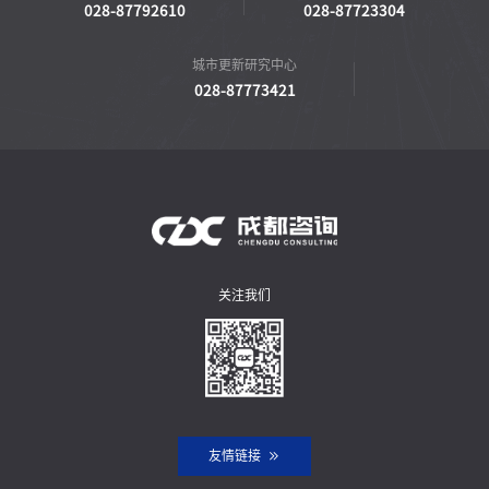
028-87792610
028-87723304
城市更新研究中心
028-87773421
关注我们
友情链接