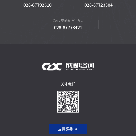
028-87792610
028-87723304
城市更新研究中心
028-87773421
关注我们
友情链接