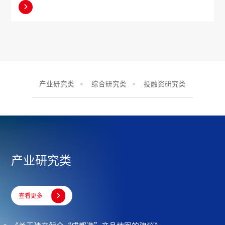

两用”公共基础设施建设的前端谋划与后端管控延伸，助力城市在高质
量发展过程中实现风险防控效能的显著提升。
产业研究类
综合研究类
投融资研究类
产业研究类

查看更多