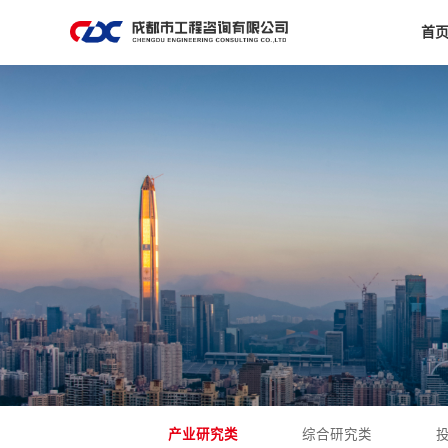
首
产业研究类
综合研究类