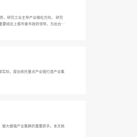
务，研究工业主导产业细化方向， 研究
都实际，提出依托重点产业链打造产业集
、做大做强产业集群的重要抓手。本文梳