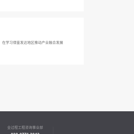
。在学习借鉴发达地区推动产业融合发展
全过程工程咨询事业部