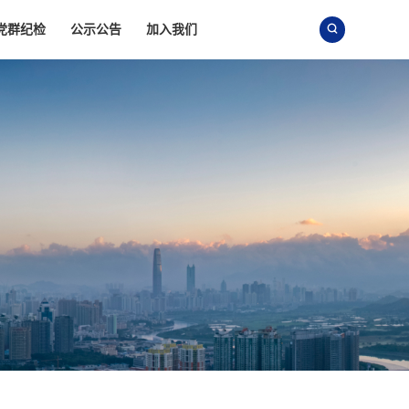
党群纪检
公示公告
加入我们
