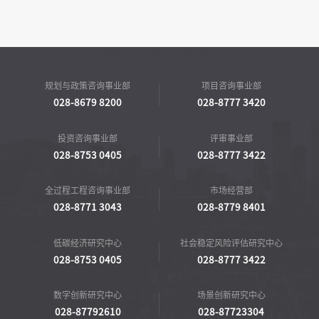
规划与政策咨询事业部
项目咨询事业部
028-8679 8200
028-8777 3420
投资咨询事业部
评审事业部
028-8753 0405
028-8777 3422
全过程工程咨询事业部
市场经营部
028-8771 3043
028-8779 8401
低碳经济研究中心
社会稳定风险评估研究中心
028-8753 0405
028-8777 3422
数字创新研究中心
场景创新研究中心
028-87792610
028-87723304