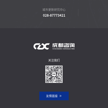
城市更新研究中心
028-87773421
关注我们
友情链接