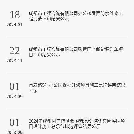
18
成都市工程咨询有限公司办公楼屋面防水维修工
程比选评审结果公示
2024-01
22
成都市工程咨询有限公司购置国产新能源汽车项
目评审结果公示
2023-11
01
百寿路5号办公区提档升级项目施工比选评审结果
公示
2023-09
01
2024年成都园艺博览会-成都设计咨询集团展园项
目设计施工总承包比选评审结果公示
2023-09