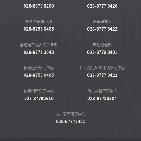
028-8679 8200
028-8777 3420
投资咨询事业部
评审事业部
028-8753 0405
028-8777 3422
全过程工程咨询事业部
市场经营部
028-8771 3043
028-8779 8401
低碳经济研究中心
社会稳定风险评估研究中心
028-8753 0405
028-8777 3422
数字创新研究中心
场景创新研究中心
028-87792610
028-87723304
城市更新研究中心
028-87773421