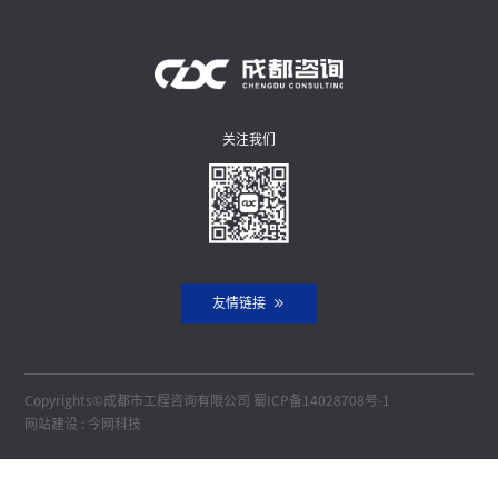
关注我们
友情链接
Copyrights©成都市工程咨询有限公司
蜀ICP备14028708号-1
网站建设
:
今网科技