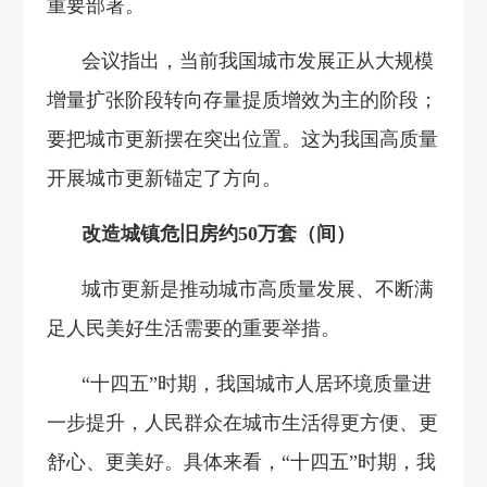
重要部署。
会议指出，当前我国城市发展正从大规模
增量扩张阶段转向存量提质增效为主的阶段；
要把城市更新摆在突出位置。这为我国高质量
开展城市更新锚定了方向。
改造城镇危旧房约50万套（间）
城市更新是推动城市高质量发展、不断满
足人民美好生活需要的重要举措。
“十四五”时期，我国城市人居环境质量进
一步提升，人民群众在城市生活得更方便、更
舒心、更美好。具体来看，“十四五”时期，我