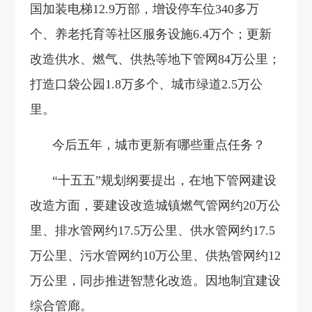
国加装电梯12.9万部，增设停车位340多万
个、养老托育等社区服务设施6.4万个；更新
改造供水、燃气、供热等地下管网84万公里；
打造口袋公园1.8万多个、城市绿道2.5万公
里。
今后五年，城市更新有哪些重点任务？
“十五五”规划纲要提出，在地下管网建设
改造方面，要建设改造城镇燃气管网约20万公
里、排水管网约17.5万公里、供水管网约17.5
万公里、污水管网约10万公里、供热管网约12
万公里，同步推进智慧化改造。因地制宜建设
综合管廊。