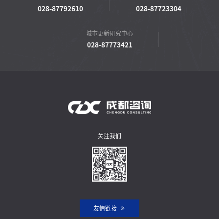
028-87792610
028-87723304
城市更新研究中心
028-87773421
关注我们
友情链接