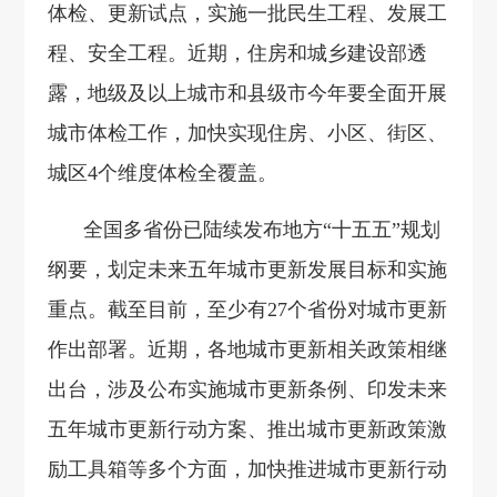
体检、更新试点，实施一批民生工程、发展工
程、安全工程。近期，住房和城乡建设部透
露，地级及以上城市和县级市今年要全面开展
城市体检工作，加快实现住房、小区、街区、
城区4个维度体检全覆盖。
全国多省份已陆续发布地方“十五五”规划
纲要，划定未来五年城市更新发展目标和实施
重点。截至目前，至少有27个省份对城市更新
作出部署。近期，各地城市更新相关政策相继
出台，涉及公布实施城市更新条例、印发未来
五年城市更新行动方案、推出城市更新政策激
励工具箱等多个方面，加快推进城市更新行动