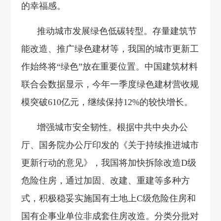
的幸福感。
推动城市发展绿色低碳转型。存量建筑节
能改造、推广绿色建材等，我国的城市更新工
作始终将“绿色”放在重要位置。中国建筑材料
联合会数据显示，今年一季度绿色建材营收规
模突破610亿元，继续保持12%的较快增长。
增强城市安全韧性。根据中共中央办公
厅、国务院办公厅印发的《关于持续推进城市
更新行动的意见》，我国将加快拆除改造D级
危险住房，通过加固、改建、重建等多种方
式，积极稳妥实施国有土地上C级危险住房和
国有企事业单位非成套住房改造。分类分批对