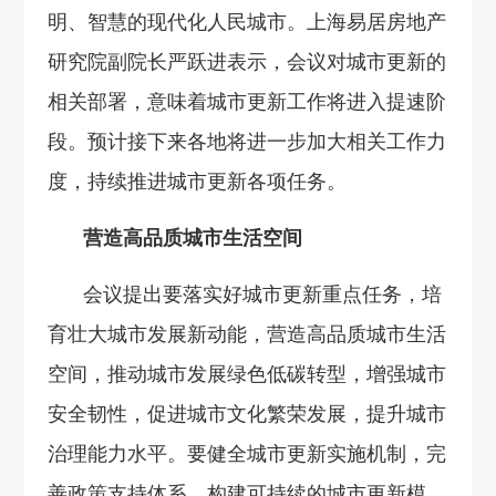
明、智慧的现代化人民城市。上海易居房地产
研究院副院长严跃进表示，会议对城市更新的
相关部署，意味着城市更新工作将进入提速阶
段。预计接下来各地将进一步加大相关工作力
度，持续推进城市更新各项任务。
营造高品质城市生活空间
会议提出要落实好城市更新重点任务，培
育壮大城市发展新动能，营造高品质城市生活
空间，推动城市发展绿色低碳转型，增强城市
安全韧性，促进城市文化繁荣发展，提升城市
治理能力水平。要健全城市更新实施机制，完
善政策支持体系，构建可持续的城市更新模