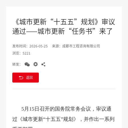
《城市更新“十五五”规划》审议
通过——城市更新“任务书”来了
发布时间：2026-05-25
来源：成都市工程咨询有限公司
浏览：5221



转发：

返回
5月15日召开的国务院常务会议，审议通
过《城市更新“十五五”规划》，并作出一系列