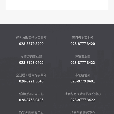
规划与政策咨询事业部
项目咨询事业部
028-8679 8200
028-8777 3420
投资咨询事业部
评审事业部
028-8753 0405
028-8777 3422
全过程工程咨询事业部
市场经营部
028-8771 3043
028-8779 8401
低碳经济研究中心
社会稳定风险评估研究中心
028-8753 0405
028-8777 3422
数字创新研究中心
场景创新研究中心