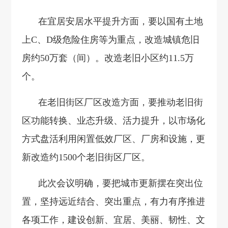
在宜居安居水平提升方面，要以国有土地
上C、D级危险住房等为重点，改造城镇危旧
房约50万套（间）。改造老旧小区约11.5万
个。
在老旧街区厂区改造方面，要推动老旧街
区功能转换、业态升级、活力提升，以市场化
方式盘活利用闲置低效厂区、厂房和设施，更
新改造约1500个老旧街区厂区。
此次会议明确，要把城市更新摆在突出位
置，坚持远近结合、突出重点，有力有序推进
各项工作，建设创新、宜居、美丽、韧性、文