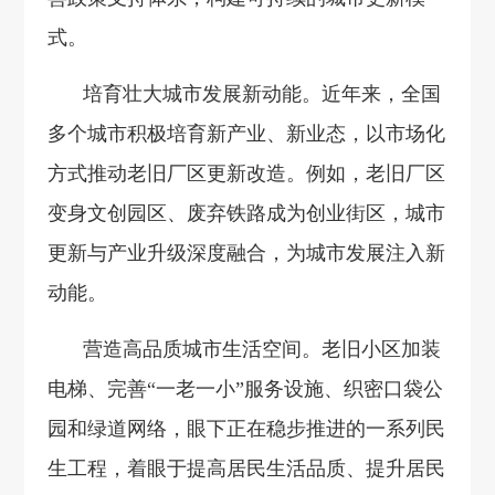
式。
培育壮大城市发展新动能。近年来，全国
多个城市积极培育新产业、新业态，以市场化
方式推动老旧厂区更新改造。例如，老旧厂区
变身文创园区、废弃铁路成为创业街区，城市
更新与产业升级深度融合，为城市发展注入新
动能。
营造高品质城市生活空间。老旧小区加装
电梯、完善“一老一小”服务设施、织密口袋公
园和绿道网络，眼下正在稳步推进的一系列民
生工程，着眼于提高居民生活品质、提升居民