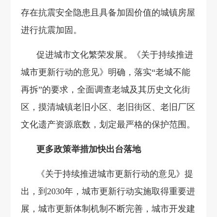
存在抗震安全隐患且具备加固价值的城镇房屋
进行抗震加固。
促进城市文化繁荣发展。《关于持续推进
城市更新行动的意见》明确，落实“老城不能
再拆”的要求，全面调查老城及其历史文化街
区，摸清城镇老旧小区、老旧街区、老旧厂区
文化遗产资源底数，划定最严格的保护范围。
更多政策举措加快出台落地
《关于持续推进城市更新行动的意见》提
出，到2030年，城市更新行动实施取得重要进
展，城市更新体制机制不断完善，城市开发建