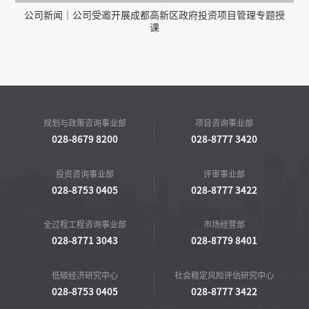
公司新闻｜公司受邀开展成都高新区政府投资项目管理专题授
课
规划与政策咨询事业部
项目咨询事业部
028-8679 8200
028-8777 3420
投资咨询事业部
评审事业部
028-8753 0405
028-8777 3422
全过程工程咨询事业部
市场经营部
028-8771 3043
028-8779 8401
低碳经济研究中心
社会稳定风险评估研究中心
028-8753 0405
028-8777 3422