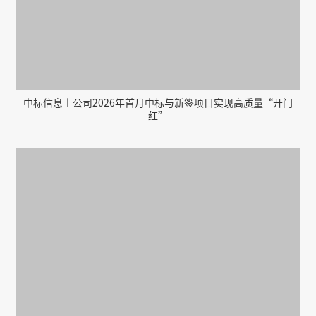
中标信息丨公司2026年首月中标与新签项目实现高质量“开门
红”