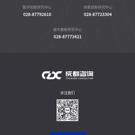
数字创新研究中心
场景创新研究中心
028-87792610
028-87723304
城市更新研究中心
028-87773421
关注我们