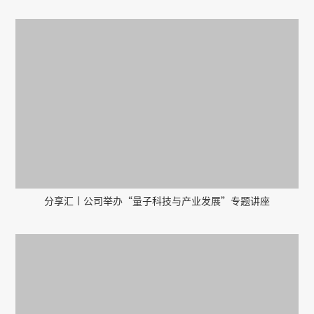
分享汇丨公司举办“量子科技与产业发展”专题讲座