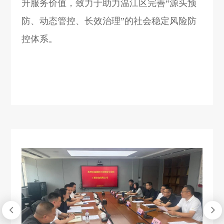
升服务价值，致力于助力温江区完善“源头预
防、动态管控、长效治理”的社会稳定风险防
控体系。

