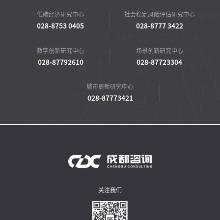
低碳经济研究中心
社会稳定风险评估研究中心
028-8753 0405
028-8777 3422
数字创新研究中心
场景创新研究中心
028-87792610
028-87723304
城市更新研究中心
028-87773421
关注我们