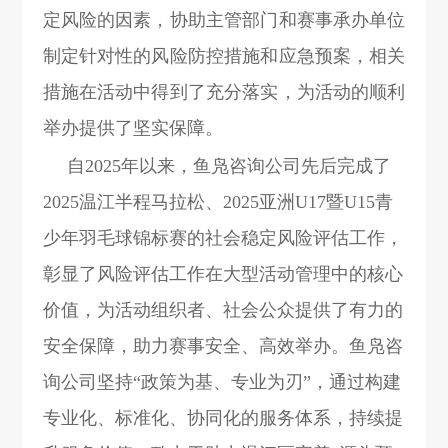
定风险的因素，协助主管部门和赛事承办单位
制定针对性的风险防控措施和应急预案，相关
措施在活动中得到了充分落实，为活动的顺利
举办提供了坚实保障。
自2025年以来，鱼凫咨询公司先后完成了
2025温江半程马拉松、2025亚洲U17暨U15青
少年羽毛球锦标赛的社会稳定风险评估工作，
彰显了风险评估工作在大型活动管理中的核心
价值，为活动组织者、社会公众提供了有力的
安全保障，助力赛事安全、高效举办。鱼凫咨
询公司坚持“政策为基、专业为刃”，通过构建
专业化、标准化、协同化的服务体系，持续提