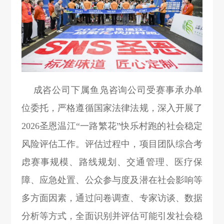
成咨公司下属鱼凫咨询公司受赛事承办单
位委托，严格遵循国家法律法规，深入开展了
2026圣恩温江“一路繁花”快乐村跑的社会稳定
风险评估工作。评估过程中，项目团队综合考
虑赛事规模、路线规划、交通管理、医疗保
障、应急处置、公众参与度及潜在社会影响等
多方面因素，通过问卷调查、专家访谈、数据
分析等方式，全面识别并评估可能引发社会稳