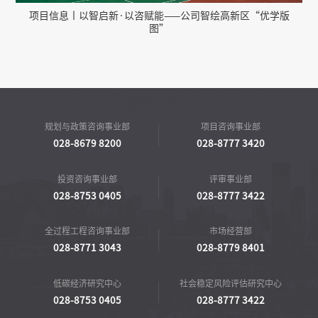
项目信息丨以智启新·以咨赋能——公司智绘高新区“优学版
图”
规划与政策咨询事业部
项目咨询事业部
028-8679 8200
028-8777 3420
投资咨询事业部
评审事业部
028-8753 0405
028-8777 3422
全过程工程咨询事业部
市场经营部
028-8771 3043
028-8779 8401
低碳经济研究中心
社会稳定风险评估研究中心
028-8753 0405
028-8777 3422