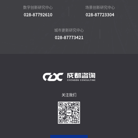
数字创新研究中心
场景创新研究中心
028-87792610
028-87723304
城市更新研究中心
028-87773421
关注我们