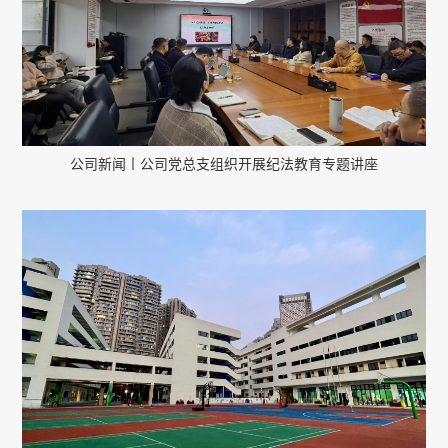
公司新闻丨公司党总支组织开展纪法教育专题讲座