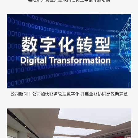
公司新闻丨公司加快财务管理数字化 开启业财协同高效新篇章