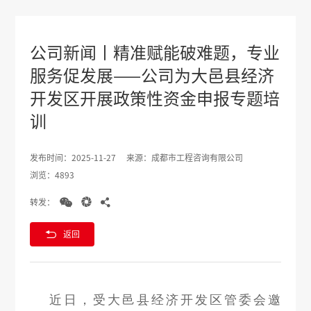
公司新闻丨精准赋能破难题，专业
服务促发展——公司为大邑县经济
开发区开展政策性资金申报专题培
训
发布时间：2025-11-27
来源：成都市工程咨询有限公司
浏览：4893



转发：

返回
近日，受大邑县经济开发区管委会邀