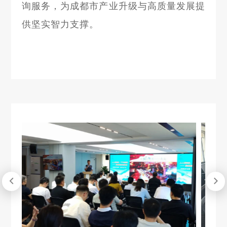
询服务，为成都市产业升级与高质量发展提
供坚实智力支撑。

