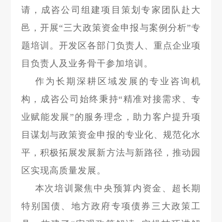
请，成咨公司组建项目策划专家团队赴大
邑，开展“三大政策资金申报与案例分析”专
题培训。开发区各部门负责人、重点企业项
目负责人及业务骨干参加培训。
作为长期深耕区域发展的专业咨询机
构，成咨公司始终秉持“精准对接需求、专
业赋能发展”的服务理念，助力客户提升项
目谋划与政策资金申报的专业化、规范化水
平，积极拓展发展新方法与新路径，推动园
区实现高质量发展。
本次培训聚焦中央预算内资金、超长期
特别国债、地方政府专项债券三大政策工