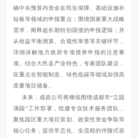
确中央预算内资金在民生保障、基础设施补
短板等领域的申报重点；围绕国家重大战略
需求，阐释超长期特别国债的申报逻辑；并
从收益平衡测算、合规性审查等关键环节，
详细讲解地方政府专项债券申报的注意事
项。结合大邑县产业特色，专家团队建议，
应重点在智能制造、绿色低碳等领域加强高
质量项目储备。
未来，成咨公司将继续围绕成都市“立园
满园”工作部署，组建专业技术服务团队，
聚焦园区重大项目策划、政策性资金争取等
核心任务，提供常态化、全流程的伴随式咨