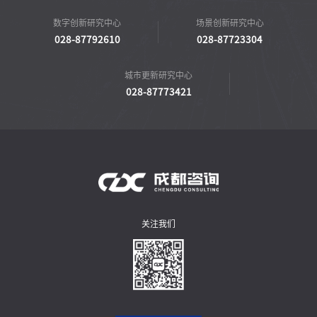
数字创新研究中心
场景创新研究中心
028-87792610
028-87723304
城市更新研究中心
028-87773421
关注我们