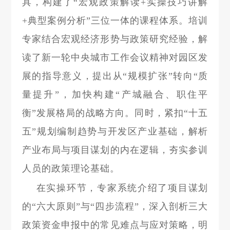
具，构建了“宏观政策解读+实操技巧讲解
+典型案例分析”三位一体的课程体系。培训
专家结合宏观经济形势与政策研究经验，解
读了新一轮中央城市工作会议精神对园区发
展的指导意义，提出从“规模扩张”转向“质
量提升”，加快构建“产城融合、职住平
衡”发展格局的战略方向。同时，紧扣“十五
五”规划编制趋势与开发区产业基础，解析
产业布局与项目谋划的内在逻辑，夯实参训
人员的政策理论基础。
在实操环节，专家系统介绍了项目谋划
的“六大原则”与“四步流程”，深入剖析三大
政策资金申报中的常见难点与应对策略，明