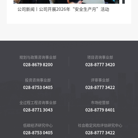
产月”活动
公司新闻丨德阳天府旌城全过程工程咨询有限公司到
交流
规划与政策咨询事业部
项目咨询事业部
028-8679 8200
028-8777 3420
投资咨询事业部
评审事业部
028-8753 0405
028-8777 3422
全过程工程咨询事业部
市场经营部
028-8771 3043
028-8779 8401
低碳经济研究中心
社会稳定风险评估研究中心
028-8753 0405
028-8777 3422