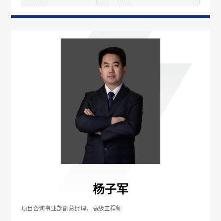
杨子军
项目咨询事业部副总经理，高级工程师