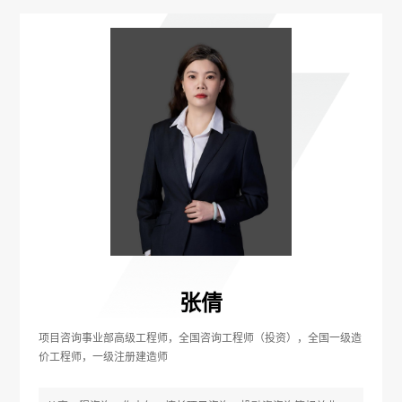
张倩
项目咨询事业部高级工程师，全国咨询工程师（投资），全国一级造
价工程师，一级注册建造师