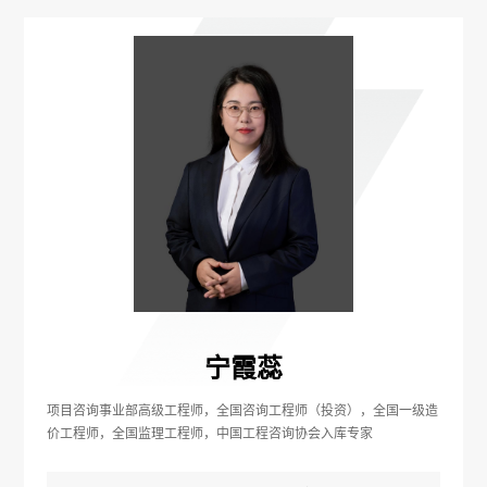
宁霞蕊
项目咨询事业部高级工程师，全国咨询工程师（投资），全国一级造
价工程师，全国监理工程师，中国工程咨询协会入库专家