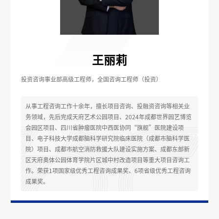
王丽莉
投资咨询事业部高级工程师，全国咨询工程师（投资）
从事工程咨询工作十余年，擅长项目咨询、投融资咨询等相关业
务领域，先后完成天府艺术公园项目、2024年成都世界园艺博览
会园区项目、四川省肿瘤医院中西医协同“旗舰”医院建设项
目、电子科技大学成都脑科学研究院临床医院（成都市脑科学医
院）项目、成都市航空消防救援大队建设实施方案、成都东部新
区天府奥体公园体育学院片区城中村改造项目等重大项目咨询工
作。荣获1项国家级优秀工程咨询成果奖、6项省级优秀工程咨询
成果奖。