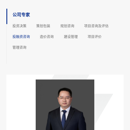
公司专家
投资决策
策划包装
规划咨询
项⽬咨询及评估
投融资咨询
造价咨询
建设管理
项⽬评价
管理咨询