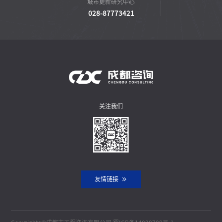
城市更新研究中心
028-87773421
关注我们
友情链接