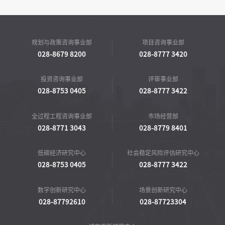
规划与政策咨询事业部
项目咨询事业部
028-8679 8200
028-8777 3420
投资咨询事业部
评审事业部
028-8753 0405
028-8777 3422
全过程工程咨询事业部
市场经营部
028-8771 3043
028-8779 8401
低碳经济研究中心
社会稳定风险评估研究中心
028-8753 0405
028-8777 3422
数字创新研究中心
场景创新研究中心
028-87792610
028-87723304