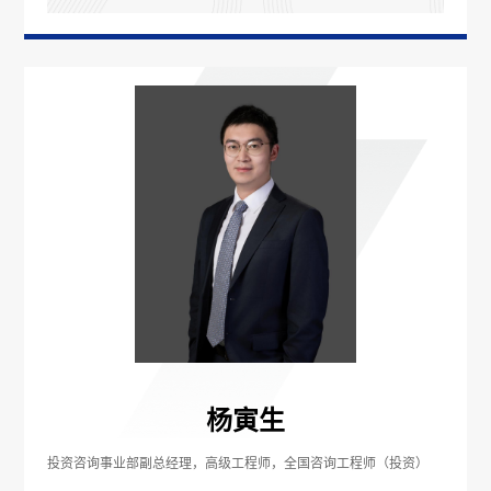
杨寅生
投资咨询事业部副总经理，高级工程师，全国咨询工程师（投资）