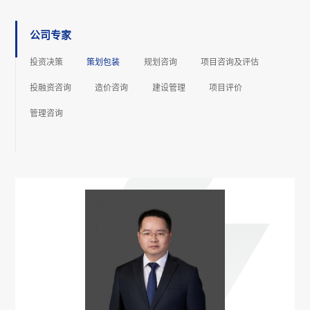
公司专家
投资决策
策划包装
规划咨询
项⽬咨询及评估
投融资咨询
造价咨询
建设管理
项⽬评价
管理咨询