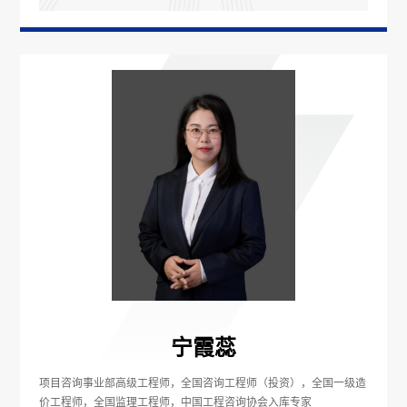
宁霞蕊
项目咨询事业部高级工程师，全国咨询工程师（投资），全国一级造
价工程师，全国监理工程师，中国工程咨询协会入库专家