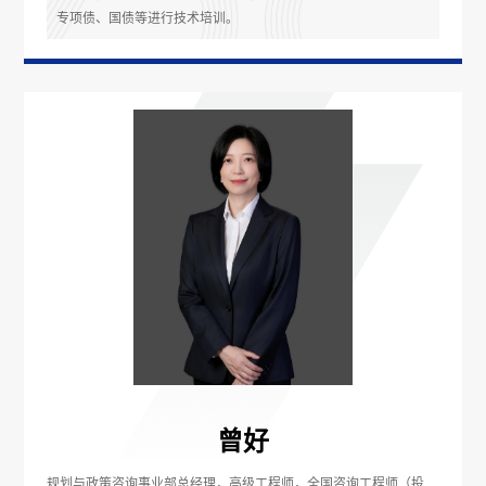
专项债、国债等进行技术培训。
曾好
规划与政策咨询事业部总经理，高级工程师，全国咨询工程师（投