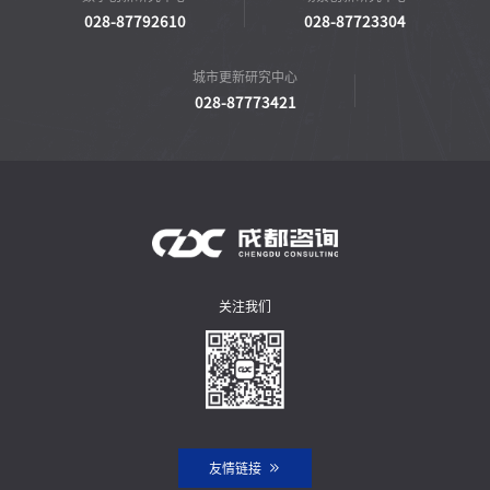
028-87792610
028-87723304
城市更新研究中心
028-87773421
关注我们
友情链接