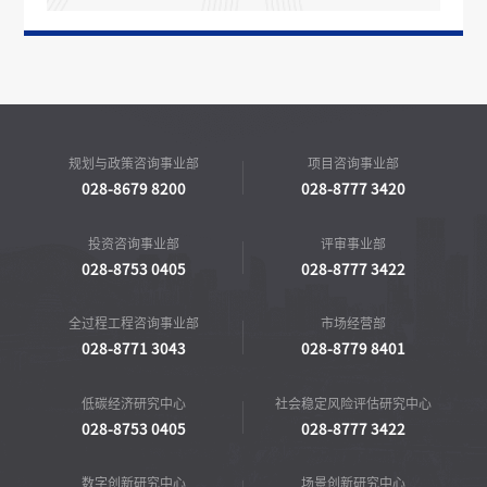
规划与政策咨询事业部
项目咨询事业部
028-8679 8200
028-8777 3420
投资咨询事业部
评审事业部
028-8753 0405
028-8777 3422
全过程工程咨询事业部
市场经营部
028-8771 3043
028-8779 8401
低碳经济研究中心
社会稳定风险评估研究中心
028-8753 0405
028-8777 3422
数字创新研究中心
场景创新研究中心