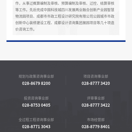
作，从事过概算编制及审核、预算编制及审核、过控、结算审核
等工作。先后完成中国科技城四川发展两业融合创新产业园智慧
物流园项目、成都市市政工程设计研究院有限公司公园城市市政
创新中心装修建设工程、成都设计咨询集团展园项目等几十项造
价咨询工作。
规划与政策咨询事业部
项目咨询事业部
028-8679 8200
028-8777 3420
投资咨询事业部
评审事业部
028-8753 0405
028-8777 3422
全过程工程咨询事业部
市场经营部
028-8771 3043
028-8779 8401