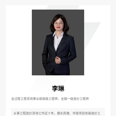
李琳
全过程工程咨询事业部高级工程师，全国一级造价工程师
从事工程造价咨询工作近十年，擅长房建、市政项目安装造价工