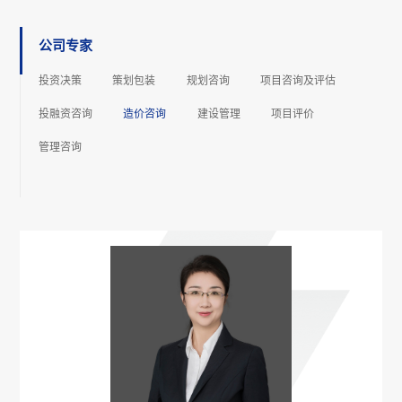
公司专家
投资决策
策划包装
规划咨询
项⽬咨询及评估
投融资咨询
造价咨询
建设管理
项⽬评价
管理咨询