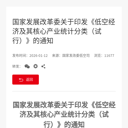
国家发展改革委关于印发《低空经
济及其核心产业统计分类（试
行）》的通知
发布时间：2026-01-12
来源：国家发改委低空司
浏览：11677



转发：

返回
国家发展改革委关于印发《低空经
济及其
核心产业统计分类（试
行）》的通知