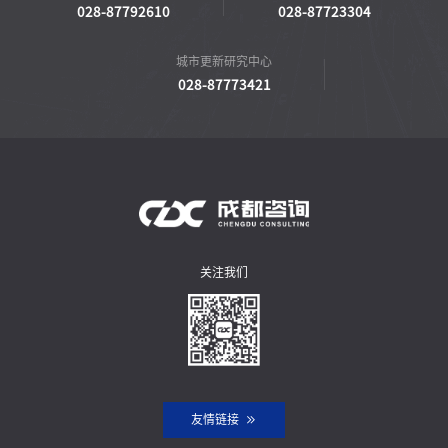
028-87792610
028-87723304
城市更新研究中心
028-87773421
关注我们
友情链接