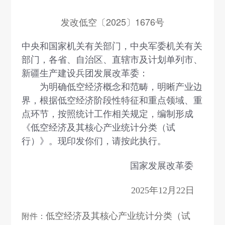
发改低空〔2025〕1676号
中央和国家机关有关部门，中央军委机关有关
部门，各省、自治区、直辖市及计划单列市、
新疆生产建设兵团发展改革委：
为明确低空经济概念和范畴，明晰产业边
界，根据低空经济阶段性特征和重点领域、重
点环节，按照统计工作相关规定，编制形成
《低空经济及其核心产业统计分类（试
行）》。现印发你们，请按此执行。
国家发展改革委
2025年12月22日
附件：
低空经济及其核心产业统计分类（试