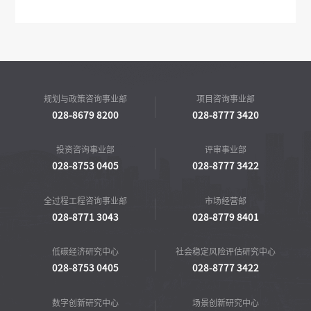
规划与政策咨询事业部
项目咨询事业部
028-8679 8200
028-8777 3420
投资咨询事业部
评审事业部
028-8753 0405
028-8777 3422
全过程工程咨询事业部
市场经营部
028-8771 3043
028-8779 8401
低碳经济研究中心
社会稳定风险评估研究中心
028-8753 0405
028-8777 3422
数字创新研究中心
场景创新研究中心