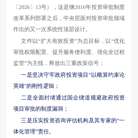
〔2026〕13号），这是继2016年投资审批制度
改革系列部署之后，中央层面对投资审批领域
作出的又一次系统性顶层设计。
文件以“扩大有效投资”为总目标，以“优化
审批权限配置、提升服务便利度、强化全过程
监管”为主线，释放出三重政策信号：
一是坚决守牢政府投资项目“以概算约束论
英雄"的刚性逻辑；
二是全面封堵通过国企绕道规避政府投资
项目审批的制度漏洞；
三是压实投资咨询评估机构及其专家的“一
体化管理”责任。