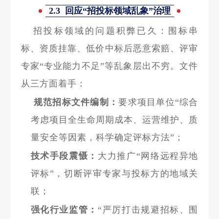
2.3 回应“招投标领域乱象”治理
招投标领域的问题积弊已久：围标串
标、资质挂靠、低价中标后恶意索赔、评审
专家“专业能力不足”等乱象层出不穷。文件
从三方面着手：
规范招标文件编制：
要求项目单位“综合
考虑项目全生命周期成本、运营维护、质
量安全等因素，科学确定评标方法”；
技术手段震慑：
大力推广“网络远程异地
评标”，切断评审专家与投标方的地域关
联；
强化行业监管：
“严厉打击规避招标、围