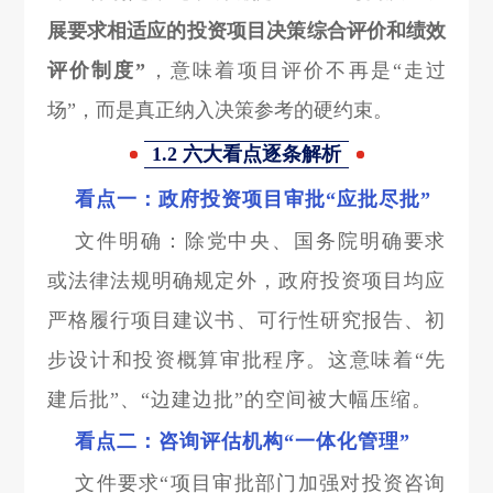
展要求相适应的投资项目决策综合评价和绩效
评价制度”
，意味着项目评价不再是“走过
场”，而是真正纳入决策参考的硬约束。
1.2 六大看点逐条解析
看点一：政府投资项目审批“应批尽批”
文件明确：除党中央、国务院明确要求
或法律法规明确规定外，政府投资项目均应
严格履行项目建议书、可行性研究报告、初
步设计和投资概算审批程序。这意味着“先
建后批”、“边建边批”的空间被大幅压缩。
看点二：咨询评估机构“一体化管理”
文件要求“项目审批部门加强对投资咨询