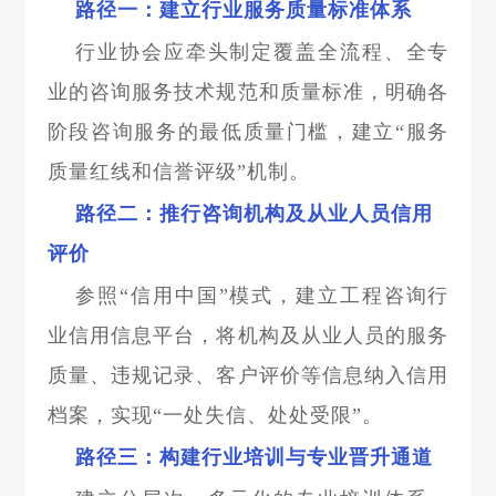
路径一：建立行业服务质量标准体系
行业协会应牵头制定覆盖全流程、全专
业的咨询服务技术规范和质量标准，明确各
阶段咨询服务的最低质量门槛，建立“服务
质量红线和信誉评级”机制。
路径二：推行咨询机构及从业人员信用
评价
参照“信用中国”模式，建立工程咨询行
业信用信息平台，将机构及从业人员的服务
质量、违规记录、客户评价等信息纳入信用
档案，实现“一处失信、处处受限”。
路径三：构建行业培训与专业晋升通道