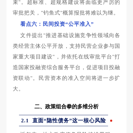
束"。超标准、超规格建设将面临更严厉的
审批把关，"钓鱼式"概算报批将难以为继。
看点六：民间投资“公平准入”
文件提出"推进基础设施竞争性领域向各
类经营主体公平开放，支持民营企业参与国
家重大项目建设"，并依托在线审批平台"打
造国家投融资综合服务平台，促进项目投融
资联动"。民营资本的准入空间将进一步扩
大。
二、政策组合拳的多维分析
2.1
直面“隐性债务”这一核心风险