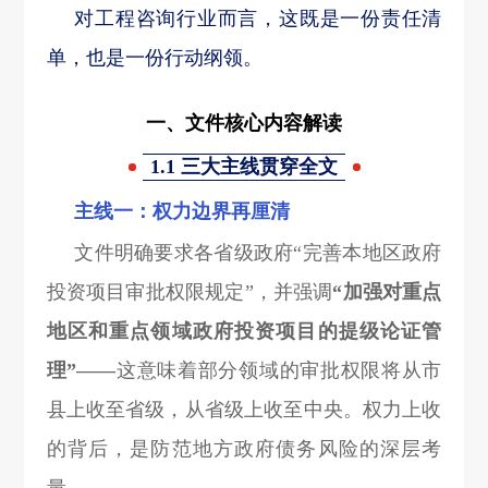
对工程咨询行业而言，这既是一份责任清
单，也是一份行动纲领。
一、文件核心内容解读
1.1 三大主线贯穿全文
主线一：权力边界再厘清
文件明确要求各省级政府“完善本地区政府
投资项目审批权限规定”，并强调
“加强对重点
地区和重点领域政府投资项目的提级论证管
理”——
这意味着部分领域的审批权限将从市
县上收至省级，从省级上收至中央。权力上收
的背后，是防范地方政府债务风险的深层考