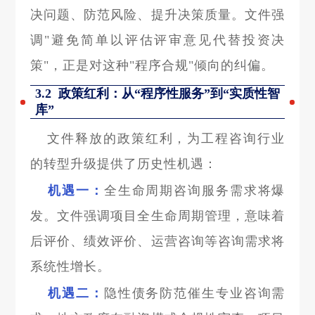
决问题、防范风险、提升决策质量。文件强
调"避免简单以评估评审意见代替投资决
策"，正是对这种"程序合规"倾向的纠偏。
3.2 政策红利：从“程序性服务”到“实质性智
库”
文件释放的政策红利，为工程咨询行业
的转型升级提供了历史性机遇：
机遇一：
全生命周期咨询服务需求将爆
发。文件强调项目全生命周期管理，意味着
后评价、绩效评价、运营咨询等咨询需求将
系统性增长。
机遇二：
隐性债务防范催生专业咨询需