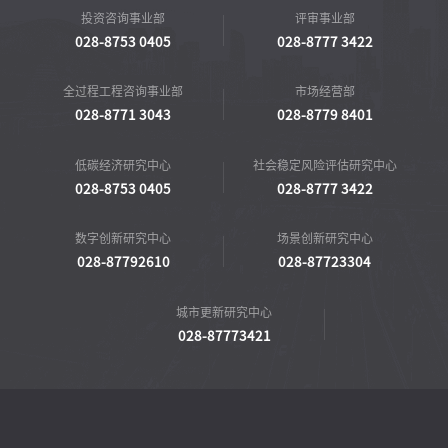
投资咨询事业部
评审事业部
028-8753 0405
028-8777 3422
全过程工程咨询事业部
市场经营部
028-8771 3043
028-8779 8401
低碳经济研究中心
社会稳定风险评估研究中心
028-8753 0405
028-8777 3422
数字创新研究中心
场景创新研究中心
028-87792610
028-87723304
城市更新研究中心
028-87773421