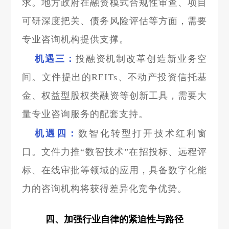
求。地方政府在融资模式合规性审查、项目
可研深度把关、债务风险评估等方面，需要
专业咨询机构提供支撑。
机遇三：
投融资机制改革创造新业务空
间。文件提出的REITs、不动产投资信托基
金、权益型股权类融资等创新工具，需要大
量专业咨询服务的配套支持。
机遇四：
数智化转型打开技术红利窗
口。文件力推“数智技术”在招投标、远程评
标、在线审批等领域的应用，具备数字化能
力的咨询机构将获得差异化竞争优势。
四、加强行业自律的紧迫性与路径