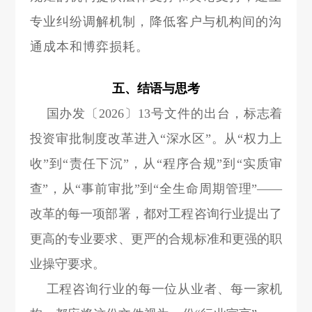
专业纠纷调解机制，降低客户与机构间的沟
通成本和博弈损耗。
五、结语与思考
国办发〔2026〕13号文件的出台，标志着
投资审批制度改革进入“深水区”。从“权力上
收”到“责任下沉”，从“程序合规”到“实质审
查”，从“事前审批”到“全生命周期管理”——
改革的每一项部署，都对工程咨询行业提出了
更高的专业要求、更严的合规标准和更强的职
业操守要求。
工程咨询行业的每一位从业者、每一家机