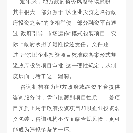
近年来，地方政府债务风险持续累积，
其中很大一部分源于"以企业投资之名行政
府投资之实"的变相举债。部分融资平台通
过"政府引导+市场运作"模式包装项目，实
际上政府承担了隐性偿还责任。文件通
过"严禁以企业投资项目核准或备案形式规
避政府投资项目审批"这一硬性规定，从制
度层面封堵了这一漏洞。
咨询机构在为地方政府或融资平台提供
咨询服务时，需审慎甄别项目性质——若项
目实质上属于政府投资项目却以企业投资名
义包装，咨询机构不仅面临合规风险，更可
能成为违规链条的一环。