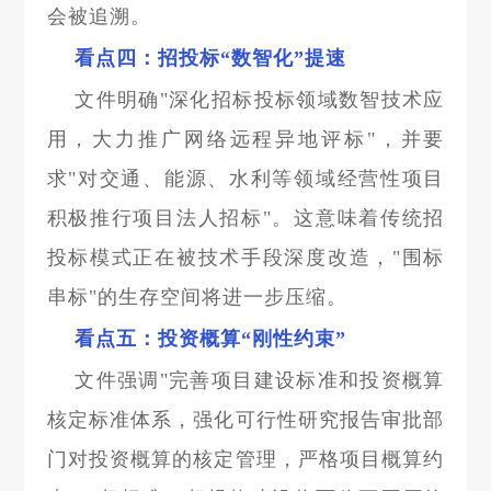
会被追溯。
看点四：招投标“数智化”提速
文件明确"深化招标投标领域数智技术应
用，大力推广网络远程异地评标"，并要
求"对交通、能源、水利等领域经营性项目
积极推行项目法人招标"。这意味着传统招
投标模式正在被技术手段深度改造，"围标
串标"的生存空间将进一步压缩。
看点五：投资概算“刚性约束”
文件强调"完善项目建设标准和投资概算
核定标准体系，强化可行性研究报告审批部
门对投资概算的核定管理，严格项目概算约