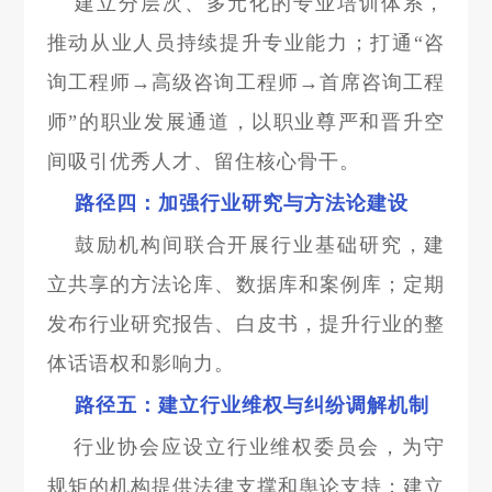
建立分层次、多元化的专业培训体系，
推动从业人员持续提升专业能力；打通“咨
询工程师→高级咨询工程师→首席咨询工程
师”的职业发展通道，以职业尊严和晋升空
间吸引优秀人才、留住核心骨干。
路径四：加强行业研究与方法论建设
鼓励机构间联合开展行业基础研究，建
立共享的方法论库、数据库和案例库；定期
发布行业研究报告、白皮书，提升行业的整
体话语权和影响力。
路径五：建立行业维权与纠纷调解机制
行业协会应设立行业维权委员会，为守
规矩的机构提供法律支撑和舆论支持；建立