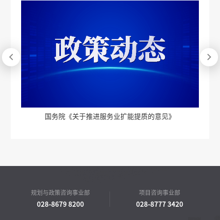


投资审批制度改革与工程咨询行业使命担当——兼论国办
发〔2026〕13号文件对行业的启示
规划与政策咨询事业部
项目咨询事业部
028-8679 8200
028-8777 3420