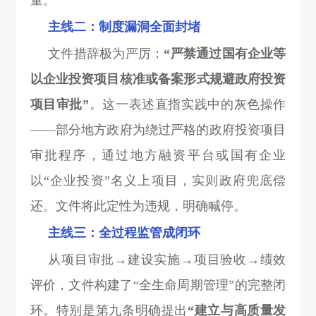
量。
主线二：制度漏洞全面封堵
文件措辞极为严厉：
“严禁通过国有企业等
以企业投资项目核准或备案形式规避政府投资
项目审批”
。这一表述直指实践中的灰色操作
——部分地方政府为绕过严格的政府投资项目
审批程序，通过地方融资平台或国有企业
以“企业投资”名义上项目，实则政府兜底偿
还。文件将此定性为违规，明确喊停。
主线三：全过程监管成闭环
从项目审批→建设实施→项目验收→绩效
评价，文件构建了“全生命周期管理”的完整闭
环。特别是第九条明确提出
“建立与高质量发