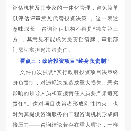
评估机构及其专家的一体化管理，避免简单
以评估评审意见代替投资决策”。这一表述
意味深长：咨询评估机构不再是“独立第三
方”，其意见不能成为免责挡箭牌，审批部
门需切实担起决策责任。
看点三：政府投资项目“终身负责制”
文件再次强调“实行政府投资项目决策终
身负责制，对违规决策造成重大损失、恶劣
影响的领导人员和直接责任人员要严肃追究
责任”。这对项目决策者形成刚性约束，也
对为其提供咨询服务的工程咨询机构形成间
接压力——咨询结论若存在重大瑕疵，一样