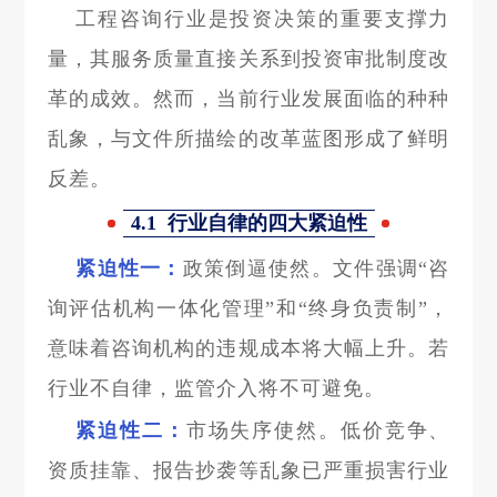
工程咨询行业是投资决策的重要支撑力
量，其服务质量直接关系到投资审批制度改
革的成效。然而，当前行业发展面临的种种
乱象，与文件所描绘的改革蓝图形成了鲜明
反差。
4.1 行业自律的四大紧迫性
紧迫性一：
政策倒逼使然。文件强调“咨
询评估机构一体化管理”和“终身负责制”，
意味着咨询机构的违规成本将大幅上升。若
行业不自律，监管介入将不可避免。
紧迫性二：
市场失序使然。低价竞争、
资质挂靠、报告抄袭等乱象已严重损害行业