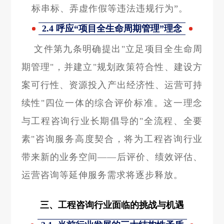
标串标、弄虚作假等违法违规行为”。
2.4 呼应“项目全生命周期管理”理念
文件第九条明确提出"立足项目全生命周
期管理"，并建立"规划政策符合性、建设方
案可行性、资源投入产出经济性、运营可持
续性"四位一体的综合评价标准。这一理念
与工程咨询行业长期倡导的"全流程、全要
素"咨询服务高度契合，将为工程咨询行业
带来新的业务空间——后评价、绩效评估、
运营咨询等延伸服务需求将逐步释放。
三、工程咨询行业面临的挑战与机遇