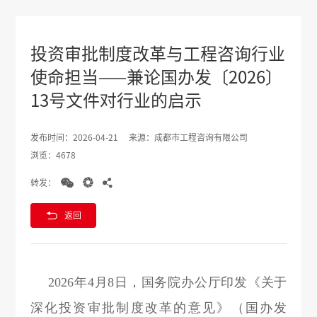
投资审批制度改革与工程咨询行业
使命担当——兼论国办发〔2026〕
13号文件对行业的启示
发布时间：2026-04-21
来源：成都市工程咨询有限公司
浏览：4678



转发：

返回
2026年4月8日，国务院办公厅印发《关于
深化投资审批制度改革的意见》（国办发