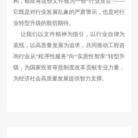
构，都应将这份文件视为一份“行业宣言”——
它既是对行业发展乱象的严肃警示，也是对行
业转型升级的殷切期待。
让我们以文件精神为指引，以行业自律为
底线，以高质量发展为追求，共同推动工程咨
询行业从“程序性服务”向“实质性智库”转型升
级，为国家投资审批制度改革贡献专业力量，
为经济社会高质量发展提供智力支撑。