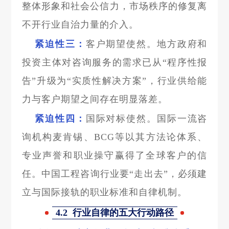
整体形象和社会公信力，市场秩序的修复离
不开行业自治力量的介入。
紧迫性三：
客户期望使然。地方政府和
投资主体对咨询服务的需求已从“程序性报
告”升级为“实质性解决方案”，行业供给能
力与客户期望之间存在明显落差。
紧迫性四：
国际对标使然。国际一流咨
询机构麦肯锡、BCG等以其方法论体系、
专业声誉和职业操守赢得了全球客户的信
任。中国工程咨询行业要“走出去”，必须建
立与国际接轨的职业标准和自律机制。
4.2 行业自律的五大行动路径