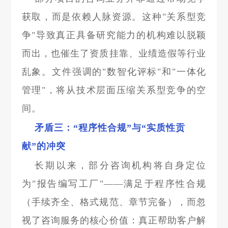
获取，而是依赖人脉资源。这种"关系型竞
争"导致真正具备研究能力的机构难以脱颖
而出，也催生了资质挂靠、业绩造假等行业
乱象。文件强调的"数智化评标"和"一体化
管理"，将从技术层面压缩关系型竞争的空
间。
矛盾三：“程序性合规”与“实质性贡
献”的冲突
长期以来，部分咨询机构将自身定位
为"报告编写工厂"——满足于程序性合规
（手续齐全、格式规范、章节完备），而忽
视了咨询服务的核心价值：真正帮助客户解