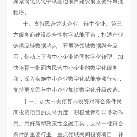
探索简化优化中试基地项目建设前置要件审批
程序。
十、支持民营龙头企业、链主企业、第三
方服务商建设综合性数字赋能平台，打通产业
链供应链数据堵点，开展跨领域数据融合应
用，带动上下游中小企业协同数字化转型。加
快培育一批面向民营中小企业的数字化服务
商，深入实施中小企业数字化赋能专项行动，
支持更多民营中小企业加快数字化升级改造。
十一、加大中央预算内投资对符合条件民
间投资项目的支持力度，积极发挥引导带动作
用。用好新型政策性金融工具，支持一批符合
条件的重要行业、重点领域民间投资项目，补