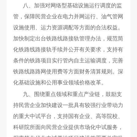
八、加强对网络型基础设施运行调度的监
管，保障民营企业在电力并网运行、油气管网
设施使用、运力资源调配等方面的合法权益。
加快制定出台铁路线路接轨管理办法，规范简
化铁路线路接轨手续并公开有关要求，支持有
条件的铁路项目实行管内自主运输调度，完善
铁路线路路网使用费等方面财务清算规则。深
化基础设施和公用事业领域价格改革。
九、围绕重点领域和重点产业链，鼓励支
持民营企业加快建设一批具有较强行业带动力
的重大中试平台，支持国有企业、高等院校、
科研院所面向民营企业提供市场化中试服务，