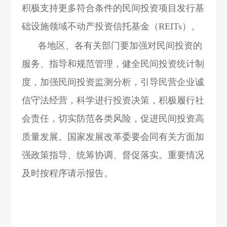
积极支持更多符合条件的民间投资项目发行基
础设施领域不动产投资信托基金（REITs）。
各地区、各有关部门要加强对民间投资的
服务、指导和规范管理，健全民间投资统计制
度，加强民间投资监测分析，引导民营企业诚
信守法经营，科学进行投资决策，积极履行社
会责任，切实防范各类风险，促进民间投资高
质量发展。国家发展改革委要会同有关方面加
强政策指导、统筹协调、督促落实。重要情况
及时按程序请示报告。