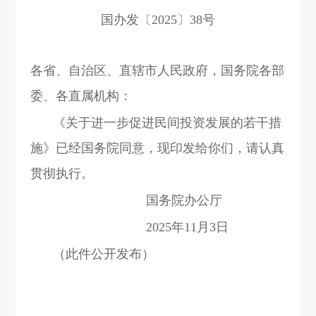
国办发〔2025〕38号
各省、自治区、直辖市人民政府，国务院各部
委、各直属机构：
《关于进一步促进民间投资发展的若干措
施》已经国务院同意，现印发给你们，请认真
贯彻执行。
国务院办公厅
2025年11月3日
（此件公开发布）