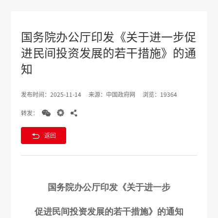
国务院办公厅印发《关于进一步促
进民间投资发展的若干措施》的通
知
发布时间：2025-11-14
来源：中国政府网
浏览：19364



转发：

返回
国务院办公厅印发《关于进一步
促进民间投资发展的若干措施》的通知