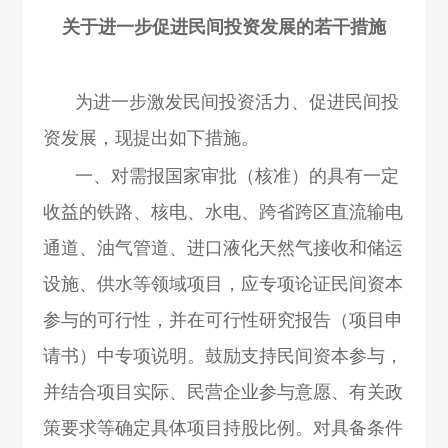
关于进一步促进民间投资发展的若干措施
为进一步激发民间投资活力、促进民间投
资发展，现提出如下措施。
一、对需报国家审批（核准）的具有一定
收益的铁路、核电、水电、跨省跨区直流输电
通道、油气管道、进口液化天然气接收和储运
设施、供水等领域项目，应专项论证民间资本
参与的可行性，并在可行性研究报告（项目申
请书）中专项说明。鼓励支持民间资本参与，
并结合项目实际、民营企业参与意愿、有关政
策要求等确定具体项目持股比例。对具备条件