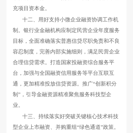
充项目资本金。
十二、用好支持小微企业融资协调工作机
制。银行业金融机构应制定民营企业年度服务
目标，全面准确落实普惠信贷尽职免责和不良
容忍制度，完善内部实施细则，满足民营企业
合理信贷需求。打造国家投融资综合服务平
台，加强与全国融资信用服务等平台互联互
通，更加精准投放信贷资源。推广“创新积分
制”，引导金融资源精准聚焦服务科技型企
业。
十三、持续落实好突破关键核心技术科技
型企业上市融资、并购重组“绿色通道”政策。