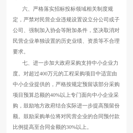
六、严格落实招标投标领域相关制度规
定，严禁对民营企业违规设置设立分公司或子
公司、强制加入协会等附加条件，坚决取消对
民营企业单独设置的历史业绩、资质等不合理
要求。
七、进一步加大政府采购支持中小企业力
度。对超过400万元的工程采购项目中适宜由
中小企业提供的，严格按规定预留该部分采购
项目预算总额的40%以上专门面向中小企业采
购，鼓励地方政府结合实际进一步提高预留份
额。鼓励采购单位将对民营企业的合同预付款
比例提高至合同金额的30%以上。