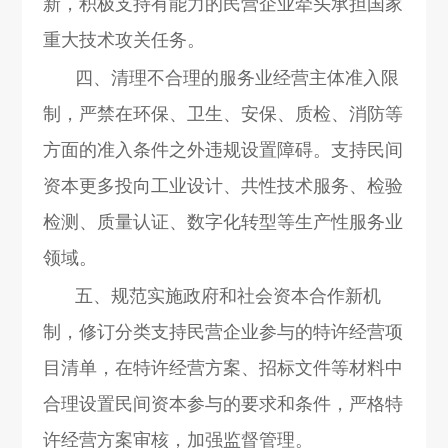
新，积极支持有能力的民营企业牵头承担国家
重大技术攻关任务。
四、清理不合理的服务业经营主体准入限
制，严禁在环保、卫生、安保、质检、消防等
方面的准入条件之外违规设置障碍。支持民间
资本更多投向工业设计、共性技术服务、检验
检测、质量认证、数字化转型等生产性服务业
领域。
五、规范实施政府和社会资本合作新机
制，修订分类支持民营企业参与的特许经营项
目清单，在特许经营方案、招标文件等材料中
合理设置民间资本参与的要求和条件，严格特
许经营方案审核，加强监督管理。