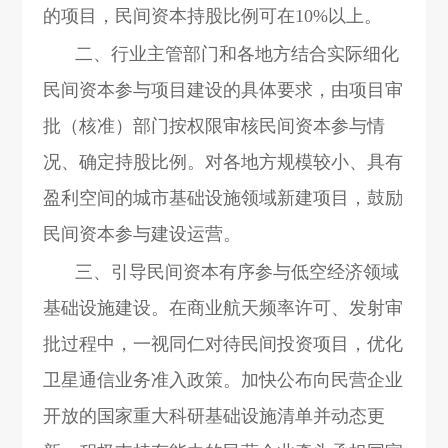
的项目，民间资本持股比例可在10%以上。
二、行业主管部门和各地方结合实际细化
民间资本参与项目建设的具体要求，由项目审
批（核准）部门按权限审核民间资本参与情
况、确定持股比例。对各地方规模较小、具有
盈利空间的城市基础设施领域新建项目，鼓励
民间资本参与建设运营。
三、引导民间资本有序参与低空经济领域
基础设施建设。在商业航天频率许可、发射审
批过程中，一视同仁对待民间投资项目，优化
卫星通信业务准入政策。加快公布向民营企业
开放的国家重大科研基础设施清单并动态更