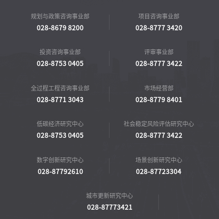
规划与政策咨询事业部
项目咨询事业部
028-8679 8200
028-8777 3420
投资咨询事业部
评审事业部
028-8753 0405
028-8777 3422
全过程工程咨询事业部
市场经营部
028-8771 3043
028-8779 8401
低碳经济研究中心
社会稳定风险评估研究中心
028-8753 0405
028-8777 3422
数字创新研究中心
场景创新研究中心
028-87792610
028-87723304
城市更新研究中心
028-87773421