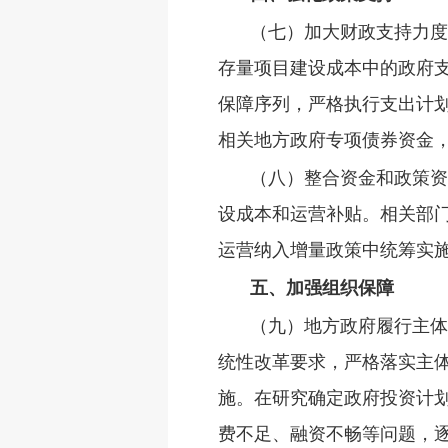
（七）加大财政支持力度
存量项目建设成本中的政府
保障序列，严格执行支出计划
相关地方政府专项债券资金，
（八）整合资金和政策资
设成本和运营补贴。相关部门
运营纳入增量政策中统筹实
五、加强组织保障
（九）地方政府履行主体
统性改革要求，严格落实主
施。在研究确定政府投资计划
费不足、融资不畅等问题，