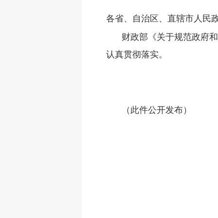
各省、自治区、直辖市人民
财政部《关于规范政府和
认真贯彻落实。
（此件公开发布）