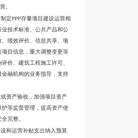
运营。
制定PPP存量项目建设运营相
行业技术标准、公共产品和公
收、绩效评价、信息共享、项
取项目信息，重大调整变更等
响评价、建筑工程施工许可、
对金融机构的业务指导，支持
收或资产验收，加强项目资产
保护等监督管理，提高资产使
安全完整。
建设和运营补贴支出纳入预算