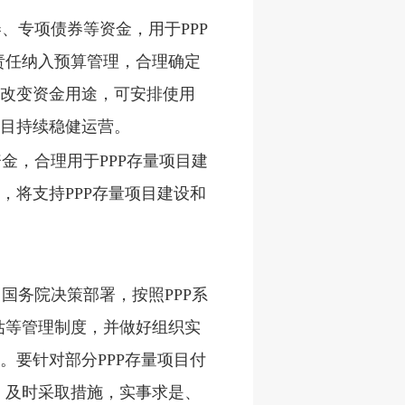
、专项债券等资金，用于PPP
责任纳入预算管理，合理确定
自改变资金用途，可安排使用
项目持续稳健运营。
金，合理用于PPP存量项目建
，将支持PPP存量项目建设和
国务院决策部署，按照PPP系
估等管理制度，并做好组织实
。要针对部分PPP存量项目付
，及时采取措施，实事求是、