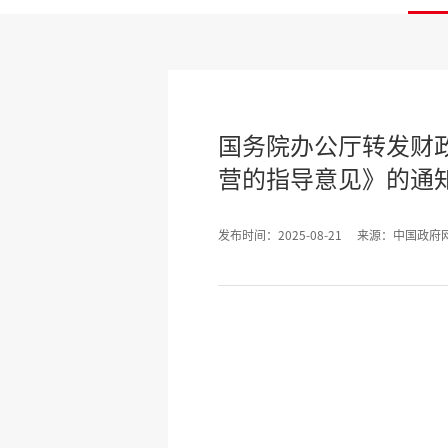
国务院办公厅转发财
营的指导意见》的通
发布时间：2025-08-21
来源：中国政府