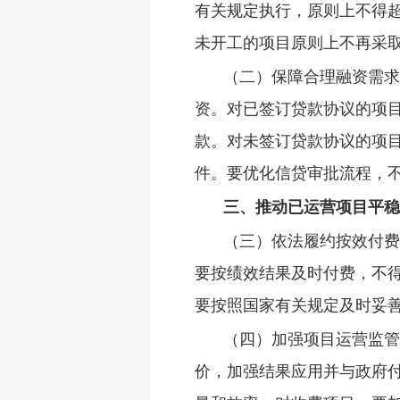
有关规定执行，原则上不得超
未开工的项目原则上不再采取
（二）保障合理融资需求
资。对已签订贷款协议的项
款。对未签订贷款协议的项
件。要优化信贷审批流程，
三、推动已运营项目平稳
（三）依法履约按效付费
要按绩效结果及时付费，不
要按照国家有关规定及时妥
（四）加强项目运营监管
价，加强结果应用并与政府