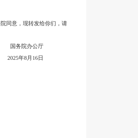
务院同意，现转发给你们，请
国务院办公厅
2025年8月16日