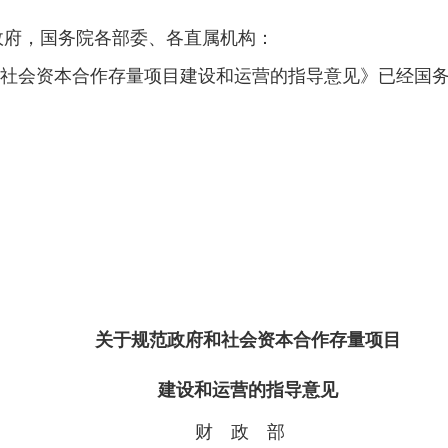
政府，国务院各部委、各直属机构：
社会资本合作存量项目建设和运营的指导意见》已经国
关于规范政府和社会资本合作存量项目
建设和运营的指导意见
财 政 部