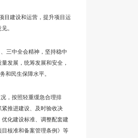
量项目建设和运营，提升项目运
意见。
中、三中全会精神，坚持稳中
质量发展，统筹发展和安全，
服务和民生保障水平。
状况，按照轻重缓急合理排
抓紧推进建设、及时验收决
、优化建设标准、调整配套建
项目核准和备案管理条例》等