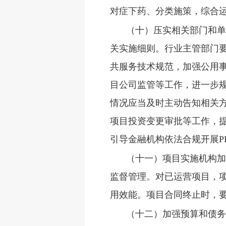
对症下药、分类施策，综合运
（十）压实相关部门和单
关实施细则。行业主管部门
共服务技术规范，加强公用
目公司监管等工作，进一步
情况应当及时主动告知相关
项目投资变更审批等工作，
引导金融机构依法合规开展P
（十一）项目实施机构加
监督管理。对已运营项目，
用效能。项目合同终止时，
（十二）加强预算和债务