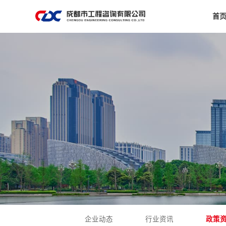
首
企业动态
行业资讯
政策