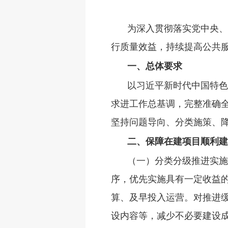
为深入贯彻落实党中央、
行质量效益，持续提高公共
一、总体要求
以习近平新时代中国特色
求进工作总基调，完整准确
坚持问题导向、分类施策、降
二、保障在建项目顺利建
（一）分类分级推进实施
序，优先实施具有一定收益
算、及早投入运营。对推进
设内容等，减少不必要建设