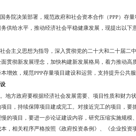
国务院决策部署，规范政府和社会资本合作（PPP）存
服务供给水平，推动经济社会平稳健康发展，现提出以下
社会主义思想为指导，深入贯彻党的二十大和二十届二
全面贯彻新发展理念，加快构建新发展格局，着力推动高
本增效，规范PPP存量项目建设和运营，支持提升公共
设
。
地方政府要根据经济社会发展需要、项目性质和财力
的项目，持续保障项目建成完工。对接近完工的项目，要
缓慢的项目，要进一步论证建设内容，研究压缩实施规模
成本，相关程序严格按照《政府投资条例》、《企业投资