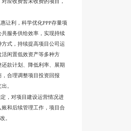
；对应收费暂未收费的项目，
惠让利，科学优化PPP存量项
公共服务供给效率，实现持续
种方式，持续提高项目公司运
盘活闲置低效资产等多种方
整还款计划、降低利率、展期
商，合理调整项目投资回报
支出。
约定，对项目建设运营情况进
入账和后续管理工作，项目合
整改。