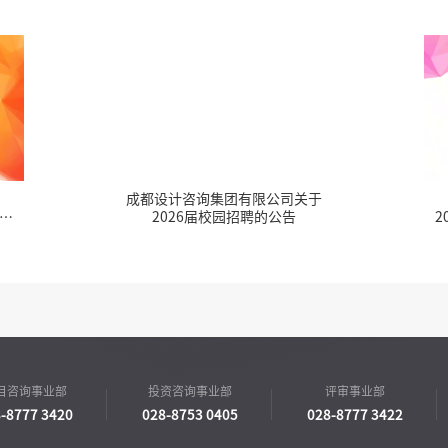
成都设计咨询集团有限公司关于
位的
2026届校园招聘的公告
2
目咨询事业部
投资咨询事业部
评审事业部
-8777 3420
028-8753 0405
028-8777 3422