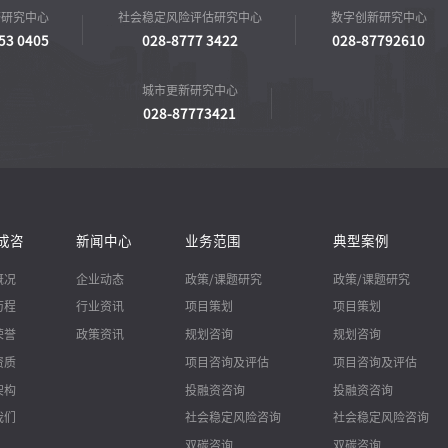
济研究中心
社会稳定风险评估研究中心
数字创新研究中心
53 0405
028-8777 3422
028-87792610
城市更新研究中心
028-87773421
成咨
新闻中心
业务范围
典型案例
概况
企业动态
政策/课题研究
政策/课题研究
历程
行业资讯
项目策划
项目策划
荣誉
政策资讯
规划咨询
规划咨询
资质
项目咨询及评估
项目咨询及评估
架构
投融资咨询
投融资咨询
我们
社会稳定风险咨询
社会稳定风险咨询
双碳咨询
双碳咨询