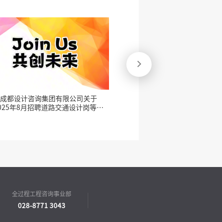

成都设计咨询集团有限公司关于
成都设计咨询集团有
025年8月招聘道路交通设计岗等岗
2026年3月招聘低空
位的公告
岗位通过资格审核的
全过程工程咨询事业部
028-8771 3043