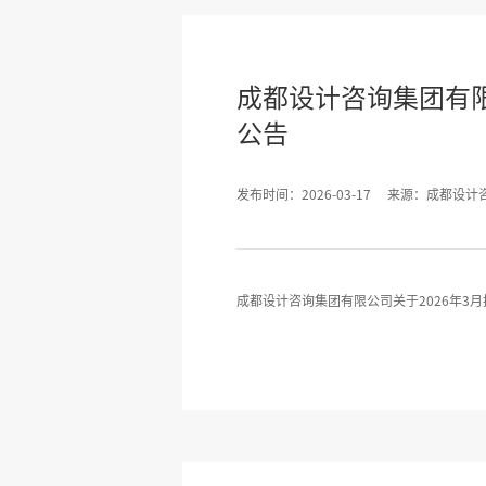
成都设计咨询集团有限
公告
发布时间：2026-03-17
来源：成都设计
成都设计咨询集团有限公司关于2026年3