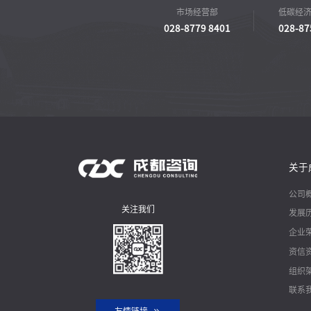
市场经营部
低碳经
028-8779 8401
028-87
关于
公司
关注我们
发展
企业
资信
组织
联系