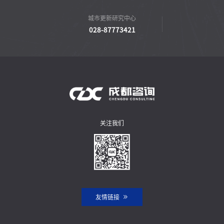
城市更新研究中心
028-87773421
关注我们
友情链接