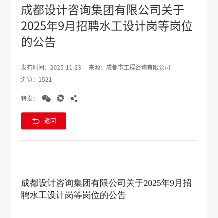
成都设计咨询集团有限公司关于
2025年9月招聘水工设计岗等岗位
的公告
发布时间：2025-11-23
来源：成都市工程咨询有限公司
浏览：1521



转发：

返回
成都设计咨询集团有限公司关于2025年9月招
聘水工设计岗等岗位的公告