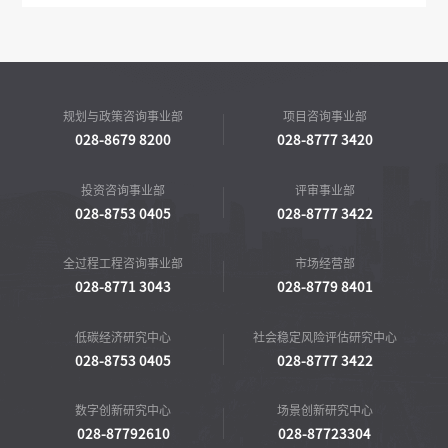
规划与政策咨询事业部
项目咨询事业部
028-8679 8200
028-8777 3420
投资咨询事业部
评审事业部
028-8753 0405
028-8777 3422
全过程工程咨询事业部
市场经营部
028-8771 3043
028-8779 8401
低碳经济研究中心
社会稳定风险评估研究中心
028-8753 0405
028-8777 3422
数字创新研究中心
场景创新研究中心
028-87792610
028-87723304