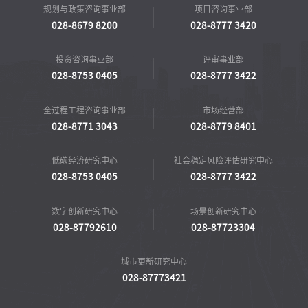
规划与政策咨询事业部
项目咨询事业部
028-8679 8200
028-8777 3420
投资咨询事业部
评审事业部
028-8753 0405
028-8777 3422
全过程工程咨询事业部
市场经营部
028-8771 3043
028-8779 8401
低碳经济研究中心
社会稳定风险评估研究中心
028-8753 0405
028-8777 3422
数字创新研究中心
场景创新研究中心
028-87792610
028-87723304
城市更新研究中心
028-87773421