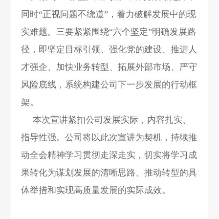
同时“正视问题不绕道”，着力破解发展中的现
实难题。三要紧紧围绕“六个坚定”明确发展路
径，即坚定目标引领、强化党的建设、推进人
才强企、加快业务转型、拓展外部市场、严守
风险底线，系统构建公司下一步发展的行动框
架。
本次宣讲紧扣公司发展实际，内容扎实、
指导性强。公司将以此次宣讲为契机，持续推
动全会精神学习贯彻走深走实，切实将学习成
果转化为谋划发展的清晰思路、推动转型的具
体举措和实现高质量发展的实际成效。