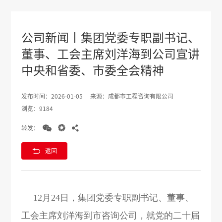
公司新闻丨集团党委专职副书记、
董事、工会主席刘洋海到公司宣讲
中央和省委、市委全会精神
发布时间：2026-01-05
来源：成都市工程咨询有限公司
浏览：9184



转发：

返回
12月24日，集团党委专职副书记、董事、
工会主席刘洋海到市咨询公司，就党的二十届