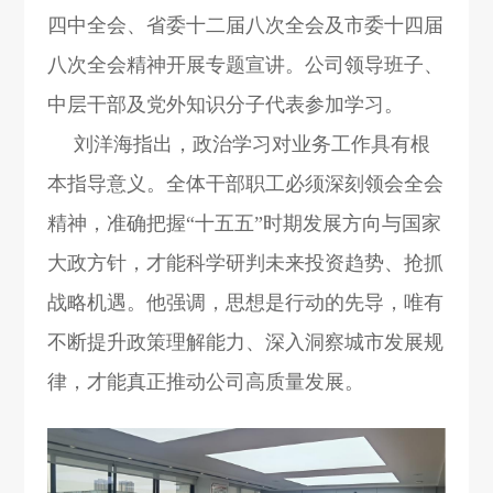
四中全会、省委十二届八次全会及市委十四届
八次全会精神开展专题宣讲。公司领导班子、
中层干部及党外知识分子代表参加学习。
刘洋海指出，政治学习对业务工作具有根
本指导意义。全体干部职工必须深刻领会全会
精神，准确把握“十五五”时期发展方向与国家
大政方针，才能科学研判未来投资趋势、抢抓
战略机遇。他强调，思想是行动的先导，唯有
不断提升政策理解能力、深入洞察城市发展规
律，才能真正推动公司高质量发展。