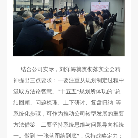
结合公司实际，刘洋海就贯彻落实全会精
神提出三点要求：一要注重从规划制定过程中
汲取方法论智慧。“十五五”规划所体现的“总
结回顾、问题梳理、上下研讨、复盘归纳”等
系统化步骤，可作为推动公司转型发展的重要
方法借鉴。二要坚持系统思维与问题导向相统
一。做到“一张蓝图绘到底”，保持战略定力；