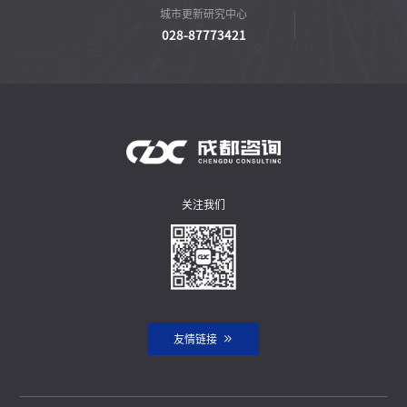
城市更新研究中心
028-87773421
关注我们
友情链接