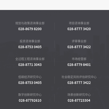
规划与政策咨询事业部
项目咨询事业部
028-8679 8200
028-8777 3420
投资咨询事业部
评审事业部
028-8753 0405
028-8777 3422
全过程工程咨询事业部
市场经营部
028-8771 3043
028-8779 8401
低碳经济研究中心
社会稳定风险评估研究中心
028-8753 0405
028-8777 3422
数字创新研究中心
场景创新研究中心
028-87792610
028-87723304