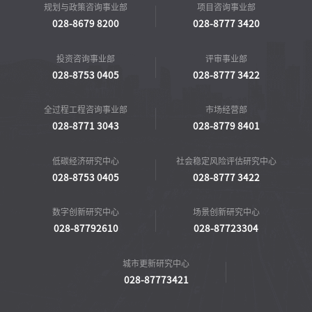
规划与政策咨询事业部
项目咨询事业部
028-8679 8200
028-8777 3420
投资咨询事业部
评审事业部
028-8753 0405
028-8777 3422
全过程工程咨询事业部
市场经营部
028-8771 3043
028-8779 8401
低碳经济研究中心
社会稳定风险评估研究中心
028-8753 0405
028-8777 3422
数字创新研究中心
场景创新研究中心
028-87792610
028-87723304
城市更新研究中心
028-87773421