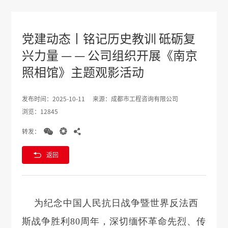
党建动态丨铭记历史教训 砥砺复
兴力量 — — 公司组织开展《南京
照相馆》主题观影活动
发布时间：2025-10-11
来源：成都市工程咨询有限公司
浏览：12845



转发：

返回
为纪念中国人民抗日战争暨世界反法西
斯战争胜利80周年，深切缅怀革命先烈、传