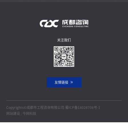
关注我们
友情链接
Copyrights©成都市工程咨询有限公司
蜀ICP备14028708号-1
网站建设
:
今网科技