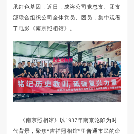
承红色基因，近日，成咨公司党总支、团支
部联合组织公司全体党员、团员，集中观看
了电影《南京照相馆》。
《南京照相馆》以1937年南京沦陷为时
代背景，聚焦“吉祥照相馆”里普通市民的命