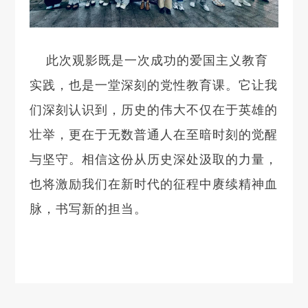
此次观影既是一次成功的爱国主义教育
实践，也是一堂深刻的党性教育课。它让我
们深刻认识到，历史的伟大不仅在于英雄的
壮举，更在于无数普通人在至暗时刻的觉醒
与坚守。相信这份从历史深处汲取的力量，
也将激励我们在新时代的征程中赓续精神血
脉，书写新的担当。