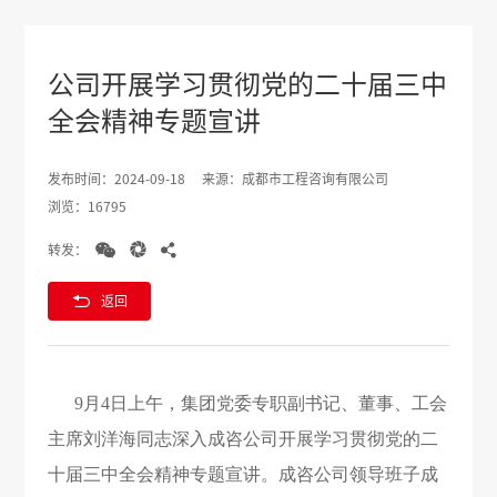
公司开展学习贯彻党的二十届三中
全会精神专题宣讲
发布时间：2024-09-18
来源：成都市工程咨询有限公司
浏览：16795



转发：

返回
9月4日上午，集团党委专职副书记、董事、工会
主席刘洋海同志深入成咨公司开展学习贯彻党的二
十届三中全会精神专题宣讲。成咨公司领导班子成