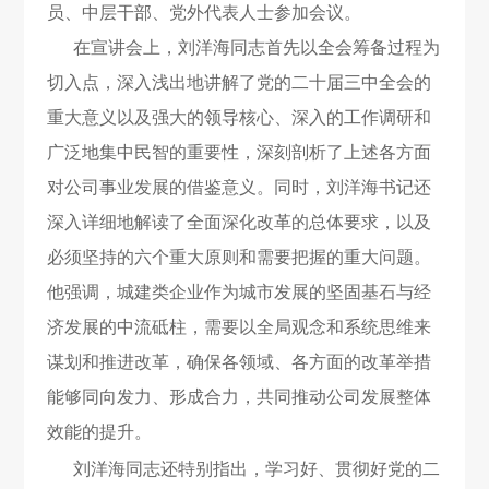
员、中层干部、党外代表人士参加会议。
在宣讲会上，刘洋海同志首先以全会筹备过程为
切入点，深入浅出地讲解了党的二十届三中全会的
重大意义以及强大的领导核心、深入的工作调研和
广泛地集中民智的重要性，深刻剖析了上述各方面
对公司事业发展的借鉴意义。同时，刘洋海书记还
深入详细地解读了全面深化改革的总体要求，以及
必须坚持的六个重大原则和需要把握的重大问题。
他强调，城建类企业作为城市发展的坚固基石与经
济发展的中流砥柱，需要以全局观念和系统思维来
谋划和推进改革，确保各领域、各方面的改革举措
能够同向发力、形成合力，共同推动公司发展整体
效能的提升。
刘洋海同志还特别指出，学习好、贯彻好党的二