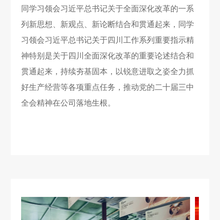
同学习领会习近平总书记关于全面深化改革的一系
列新思想、新观点、新论断结合和贯通起来，同学
习领会习近平总书记关于四川工作系列重要指示精
神特别是关于四川全面深化改革的重要论述结合和
贯通起来，持续夯基固本，以锐意进取之姿全力抓
好生产经营等各项重点任务，推动党的二十届三中
全会精神在公司落地生根。