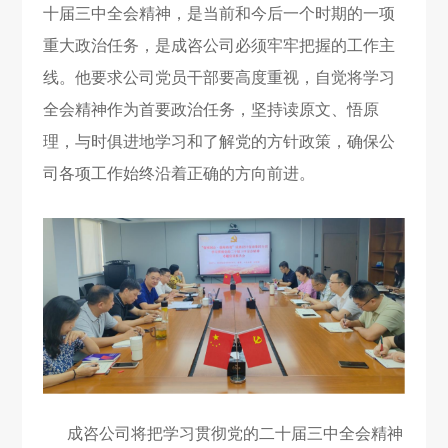
十届三中全会精神，是当前和今后一个时期的一项
重大政治任务，是成咨公司必须牢牢把握的工作主
线。他要求公司党员干部要高度重视，自觉将学习
全会精神作为首要政治任务，坚持读原文、悟原
理，与时俱进地学习和了解党的方针政策，确保公
司各项工作始终沿着正确的方向前进。
成咨公司将把学习贯彻党的二十届三中全会精神