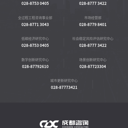
028-8753 0405
028-8777 3422
全过程工程咨询事业部
市场经营部
028-8771 3043
028-8779 8401
低碳经济研究中心
社会稳定风险评估研究中心
028-8753 0405
028-8777 3422
数字创新研究中心
场景创新研究中心
028-87792610
028-87723304
城市更新研究中心
028-87773421