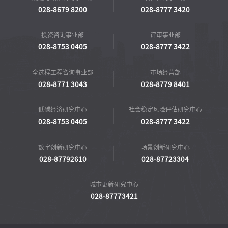
028-8679 8200
028-8777 3420
投资咨询事业部
评审事业部
028-8753 0405
028-8777 3422
全过程工程咨询事业部
市场经营部
028-8771 3043
028-8779 8401
低碳经济研究中心
社会稳定风险评估研究中心
028-8753 0405
028-8777 3422
数字创新研究中心
场景创新研究中心
028-87792610
028-87723304
城市更新研究中心
028-87773421