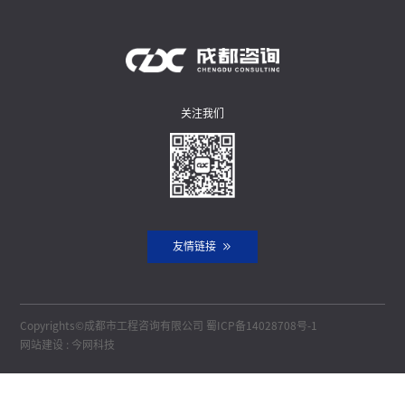
关注我们
友情链接
Copyrights©成都市工程咨询有限公司
蜀ICP备14028708号-1
网站建设
:
今网科技