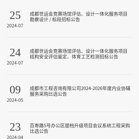
25
成都世运会竞赛场馆评估、设计一体化服务项目
勘察设计 / 标段招标公告
2024-07
24
成都世运会竞赛场馆评估、设计一体化服务项目
结构安全评估鉴定、体育工艺检测招标公告
2024-07
09
成都市工程咨询有限公司2024-2026年度内业协辅
服务采购比选公告
2024-05
23
百寿路5号办公区提档升级项目会议系统工程采购
比选公告
2024-04