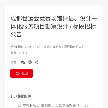
成都世运会竞赛场馆评估、设计一
体化服务项目勘察设计 / 标段招标
公告
发布时间：2024-07-25
来源：成都市工程咨询有限公司
浏览：23371



转发：

返回
1．招标条件
1.1 本招标项目
成都世运会竞赛场馆评估、设计一