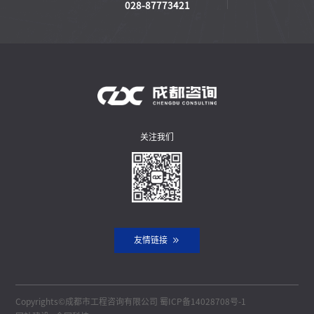
028-87773421
关注我们
友情链接
Copyrights©成都市工程咨询有限公司
蜀ICP备14028708号-1