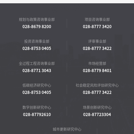
规划与政策咨询事业部
项目咨询事业部
028-8679 8200
028-8777 3420
投资咨询事业部
评审事业部
028-8753 0405
028-8777 3422
全过程工程咨询事业部
市场经营部
028-8771 3043
028-8779 8401
低碳经济研究中心
社会稳定风险评估研究中心
028-8753 0405
028-8777 3422
数字创新研究中心
场景创新研究中心
028-87792610
028-87723304
城市更新研究中心