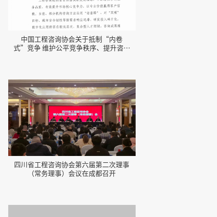
中国工程咨询协会关于抵制“内卷
式”竞争 维护公平竞争秩序、提升咨询
服务质量的倡议
四川省工程咨询协会第六届第二次理事
（常务理事）会议在成都召开