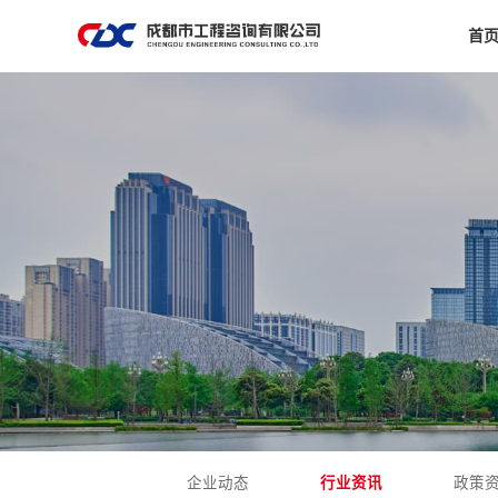
首
企业动态
行业资讯
政策