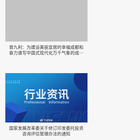
曾九利：为建设美丽宜居的幸福成都和
奋力谱写中国式现代化万千气象的成都
新篇章贡献成都设计咨询力量
国家发展改革委关于修订印发委托投资
咨询评估管理办法的通知