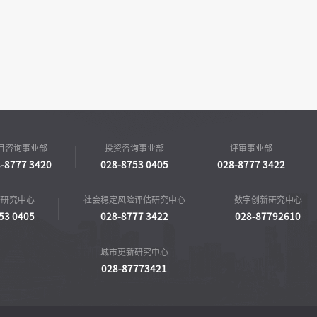
目咨询事业部
投资咨询事业部
评审事业部
-8777 3420
028-8753 0405
028-8777 3422
济研究中心
社会稳定风险评估研究中心
数字创新研究中心
53 0405
028-8777 3422
028-87792610
城市更新研究中心
028-87773421