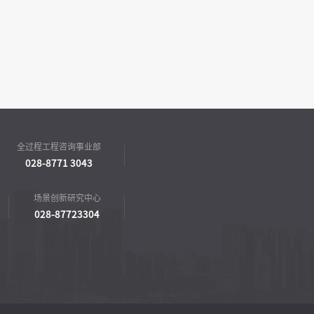
全过程工程咨询事业部
028-8771 3043
场景创新研究中心
028-87723304