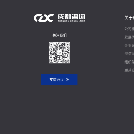
关于
公司
关注我们
发展
企业
资信
组织
联系
友情链接