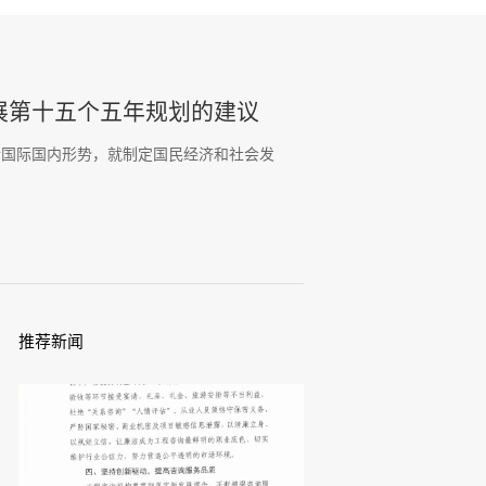
展第十五个五年规划的建议
析国际国内形势，就制定国民经济和社会发
推荐新闻