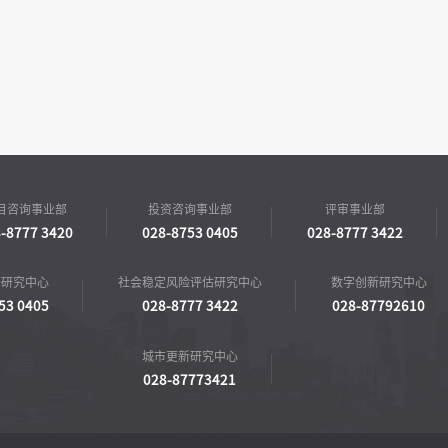
目咨询事业部
投资咨询事业部
评审事业部
-8777 3420
028-8753 0405
028-8777 3422
济研究中心
社会稳定风险评估研究中心
数字创新研究中心
53 0405
028-8777 3422
028-87792610
城市更新研究中心
028-87773421