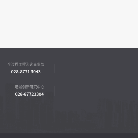
全过程工程咨询事业部
028-8771 3043
场景创新研究中心
028-87723304