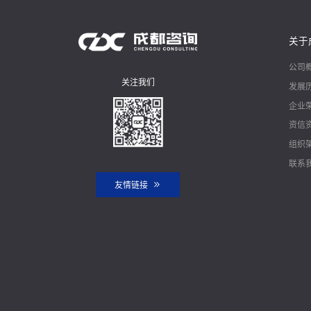
关于
公司
关注我们
发展
企业
资信
组织
联系
友情链接