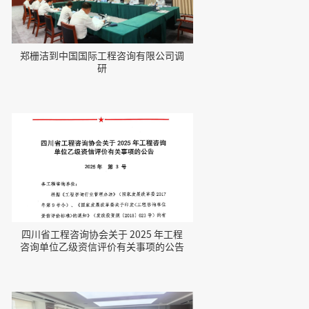
郑栅洁到中国国际工程咨询有限公司调
研
四川省工程咨询协会关于 2025 年工程
咨询单位乙级资信评价有关事项的公告