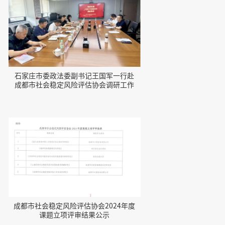
石家庄市委政法委副书记王国军一行赴
成都市社会稳定风险评估协会调研工作
成都市社会稳定风险评估协会2024年度
课题立项评审结果公示