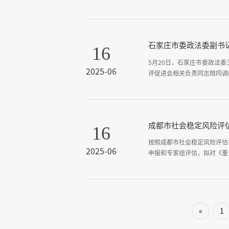
石家庄市委政法委副书
16
5月20日，石家庄市委政法
2025-06
评促进会相关负责同志陪同调
成都市社会稳定风险评估
16
按照成都市社会稳定风险评估
2025-06
申报和专家组评估，拟对《重
«
1