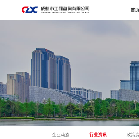
首
企业动态
行业资讯
政策