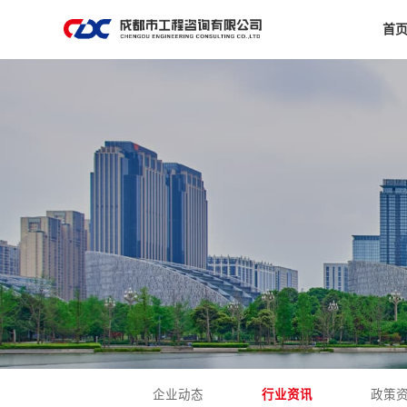
首
企业动态
行业资讯
政策