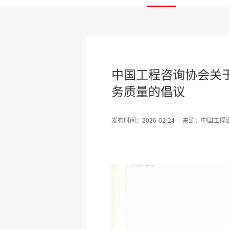
中国工程咨询协会关
务质量的倡议
发布时间：2026-02-24
来源：中国工程