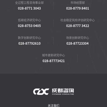
全过程工程咨询事业部
市场经营部
028-8771 3043
028-8779 8401
低碳经济研究中心
社会稳定风险评估研究中心
028-8753 0405
028-8777 3422
数字创新研究中心
场景创新研究中心
028-87792610
028-87723304
城市更新研究中心
028-87773421
关注我们