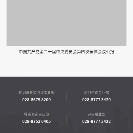
中国共产党第二十届中央委员会第四次全体会议公报
规划与政策咨询事业部
项目咨询事业部
028-8679 8200
028-8777 3420
投资咨询事业部
评审事业部
028-8753 0405
028-8777 3422