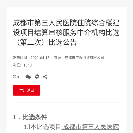
成都市第三人民医院住院综合楼建
设项目结算审核服务中介机构比选
（第二次）比选公告
发布时间：2021-04-15
来源：成都市工程咨询有限公司
浏览：1340



转发：

返回
1
．比选条件
1.l
本比选项目
成都市第三人民医院