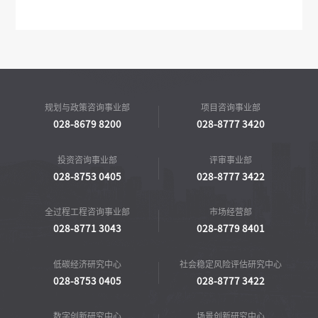
规划与政策咨询事业部
项目咨询事业部
028-8679 8200
028-8777 3420
投资咨询事业部
评审事业部
028-8753 0405
028-8777 3422
全过程工程咨询事业部
市场经营部
028-8771 3043
028-8779 8401
低碳经济研究中心
社会稳定风险评估研究中心
028-8753 0405
028-8777 3422
数字创新研究中心
场景创新研究中心