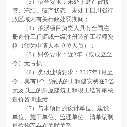
（3）信誉要求：未处于财产被接
管、冻结、破产状态，未处于四川省行
政区域内有关行政处罚期间；
（4）拟派项目负责人具有全国注
册造价工程师或一级注册造价工程师资
格（须为申请人本单位人员）；
（5）财务要求：近3年（或成立至
今）无亏损；
（6）类似业绩要求：2017年1月至
今，具有1个已完成的工程建安费在3亿
元及以上的房屋建筑工程竣工结算审核
造价咨询业绩
；
（7）与本项目的设计单位、建设
单位、施工单位、监理单位、清单编制
单位均不存在关联关系。