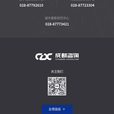
028-87792610
028-87723304
城市更新研究中心
028-87773421
关注我们
友情链接