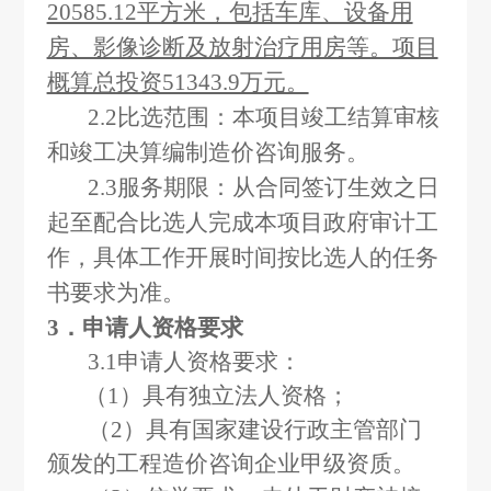
20585.12平方米，包括车库、设备用
房、影像诊断及放射治疗用房等。项目
概算总投资51343.9万元。
2.2
比选范围：
本项目竣工结算审核
和竣工决算编制造价咨询服务。
2.3
服务期限：从合同签订生效之日
起至配合比选人完成本项目政府审计工
作，具体工作开展时间按比选人的任务
书要求为准。
3
．申请人资格要求
3.1
申请人资格要求：
（1）具有独立法人资格；
（2）具有国家建设行政主管部门
颁发的工程造价咨询企业甲级资质。