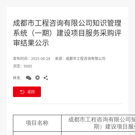
成都市工程咨询有限公司知识管理
系统（一期）建设项目服务采购评
审结果公示
发布时间：2025-08-28
来源：成都市工程咨询有限公司
浏览：9085



转发：

返回
成都市工程咨询有限公司
项目名称
期）建设项目服