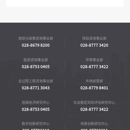
规划与政策咨询事业部
项目咨询事业部
028-8679 8200
028-8777 3420
投资咨询事业部
评审事业部
028-8753 0405
028-8777 3422
全过程工程咨询事业部
市场经营部
028-8771 3043
028-8779 8401
低碳经济研究中心
社会稳定风险评估研究中心
028-8753 0405
028-8777 3422
数字创新研究中心
场景创新研究中心