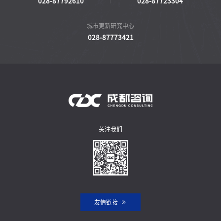
028-87792610
028-87723304
城市更新研究中心
028-87773421
关注我们
友情链接