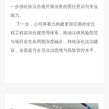
一步强化依法合规开展业务的责任意识与专业
能力。
下一步，公司将着力构建更加完善的全过
程工程咨询合规管理体系，推动法律风险防范
与项目全生命周期深度融合，持续深化法治建
设，全面提升全员法治思维与风险管控水平。