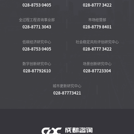
投资咨询事业部
评审事业部
028-8753 0405
028-8777 3422
全过程工程咨询事业部
市场经营部
028-8771 3043
028-8779 8401
低碳经济研究中心
社会稳定风险评估研究中心
028-8753 0405
028-8777 3422
数字创新研究中心
场景创新研究中心
028-87792610
028-87723304
城市更新研究中心
028-87773421