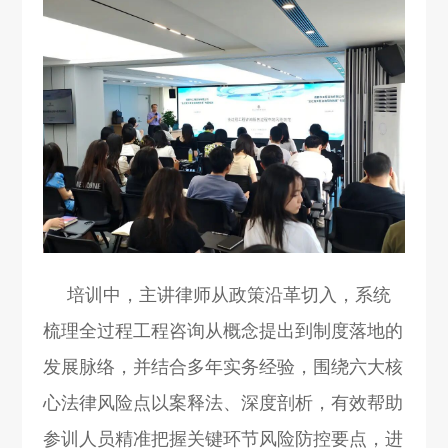
培训中，主讲律师从政策沿革切入，系统
梳理全过程工程咨询从概念提出到制度落地的
发展脉络，并结合多年实务经验，围绕六大核
心法律风险点以案释法、深度剖析，有效帮助
参训人员精准把握关键环节风险防控要点，进