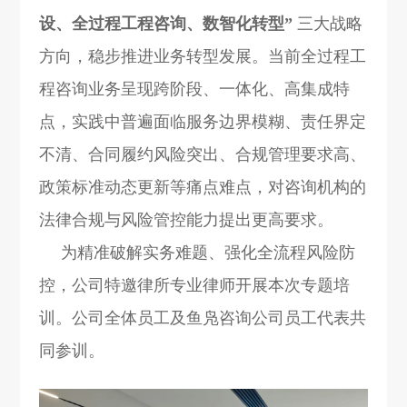
设、全过程工程咨询、数智化转型”
三大战略
方向，稳步推进业务转型发展。当前全过程工
程咨询业务呈现跨阶段、一体化、高集成特
点，实践中普遍面临服务边界模糊、责任界定
不清、合同履约风险突出、合规管理要求高、
政策标准动态更新等痛点难点，对咨询机构的
法律合规与风险管控能力提出更高要求。
为精准破解实务难题、强化全流程风险防
控，公司特邀律所专业律师开展本次专题培
训。公司全体员工及鱼凫咨询公司员工代表共
同参训。