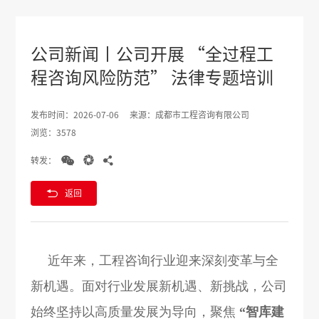
公司新闻丨公司开展 “全过程工
程咨询风险防范” 法律专题培训
发布时间：2026-07-06
来源：成都市工程咨询有限公司
浏览：3578



转发：

返回
近年来，工程咨询行业迎来深刻变革与全
新机遇。面对行业发展新机遇、新挑战，公司
始终坚持以高质量发展为导向，聚焦
“智库建