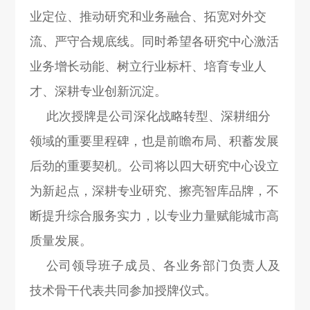
业定位、推动研究和业务融合、拓宽对外交
流、严守合规底线。同时希望各研究中心激活
业务增长动能、树立行业标杆、培育专业人
才、深耕专业创新沉淀。
此次授牌是公司深化战略转型、深耕细分
领域的重要里程碑，也是前瞻布局、积蓄发展
后劲的重要契机。公司将以四大研究中心设立
为新起点，深耕专业研究、擦亮智库品牌，不
断提升综合服务实力，以专业力量赋能城市高
质量发展。
公司领导班子成员、各业务部门负责人及
技术骨干代表共同参加授牌仪式。