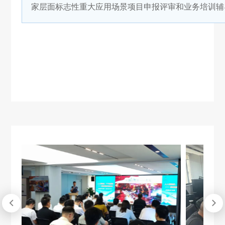
家层面标志性重大应用场景项目申报评审和业务培训辅

