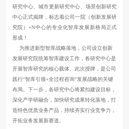
研究中心、城市更新研究中心、场景创新研究
中心正式揭牌，标志着公司一院（
创新发展研
究院
）+N中心的专业化智库发展新格局正式
形成！
为推进新型智库战略落地，公司设立创新
发展研究院统筹智库建设工作，各研究中心是
开展智库研究的核心载体。此次授牌，是公司
践行“智库引领+全过程咨询”发展战略的关键
布局。下一步，各研究中心将紧扣建设目标，
深化产学研融合，加快研究成果转化落地，打
造特色优质业务产品，持续夯实行业竞争力，
开拓业务发展新赛道。