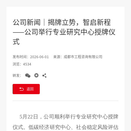
公司新闻｜揭牌立势，智启新程
——公司举行专业研究中心授牌仪
式
发布时间：2026-06-01
来源：成都市工程咨询有限公司
浏览：4534



转发：

返回
5月22日，公司顺利举行专业研究中心授牌
仪式。低碳经济研究中心、社会稳定风险评估