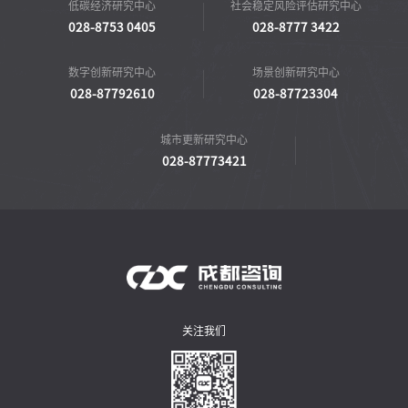
低碳经济研究中心
社会稳定风险评估研究中心
028-8753 0405
028-8777 3422
数字创新研究中心
场景创新研究中心
028-87792610
028-87723304
城市更新研究中心
028-87773421
关注我们