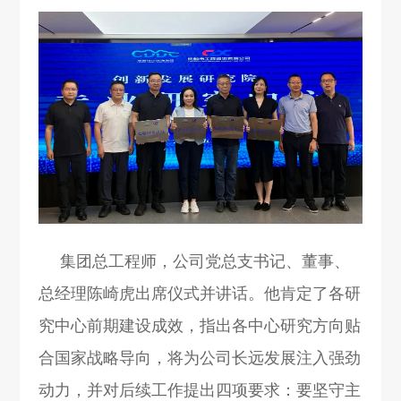
集团总工程师，公司党总支书记、董事、
总经理陈崎虎出席仪式并讲话。他肯定了各研
究中心前期建设成效，指出各中心研究方向贴
合国家战略导向，将为公司长远发展注入强劲
动力，并对后续工作提出四项要求：要坚守主