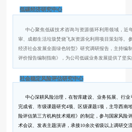
低碳经济研究中心
中心聚焦低碳技术咨询与资源循环利用领域，近年来先
审、成都生活垃圾焚烧飞灰资源化利用项目策划等。
经济社会发展全面绿色转型》研究调研报告，主持编
评价报告编制指南》，为公司低碳业务发展提供了坚实
社会稳定风险评估研究中心
中心深耕风险治理，在智库建设、业务拓展、行业引
完成省、市级课题研究4项、区级课题1项，主导西南
险评估第三方机构技术规程》的制定，参与国家风险
术会议、发表主题演讲，承接10余次省级以上调研交