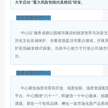
大学启动 ”重大风险智能仿真模拟”研发。
城市更新研究中心
中心以"服务成都公园城市建设的政策智库与决策支
历史文化名城保护、存量资源盘活等重点领域，开展
护及投融资模式探索。当前中心致力于打造公司城市
台。
场景创新研究中心
中心聚焦场景培育和开放、场景创新、场景资源配
平台。中心围绕“六个一”，即建强一个中心载体、组
课题、塑造一个智库品牌、孵化一套市场化新产品系