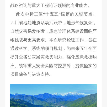
战略咨询与
重大工程论证
领域的专业能力。
此次中标正值“十五五”谋篇的关键节点。
四川省地处地质活动活跃带，地形气候复杂，
自然灾害易发多发，应急管理体系建设面临严
峻挑战与更高要求。本次研究论证工作，旨在
通过科学、系统的项目规划，为未来五年全面
提升全省防灾减灾救灾能力、强化应急救援响
应、筑牢重大安全风险防控屏障，提供坚实的
项目储备与决策支持。