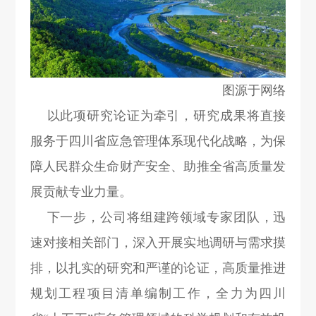
图源于网络
以此项研究论证为牵引，研究成果将直接
服务于四川省应急管理体系现代化战略，为保
障人民群众生命财产安全、助推全省高质量发
展贡献专业力量。
下一步，公司将组建跨领域专家团队，迅
速对接相关部门，深入开展实地调研与需求摸
排，以扎实的研究和严谨的论证，高质量推进
规划工程项目清单编制工作，全力为四川