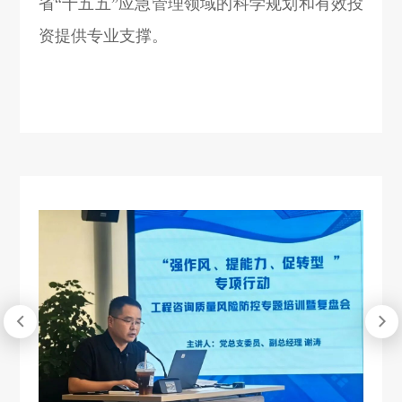
省“十五五”应急管理领域的科学规划和有效投
资提供专业支撑。

