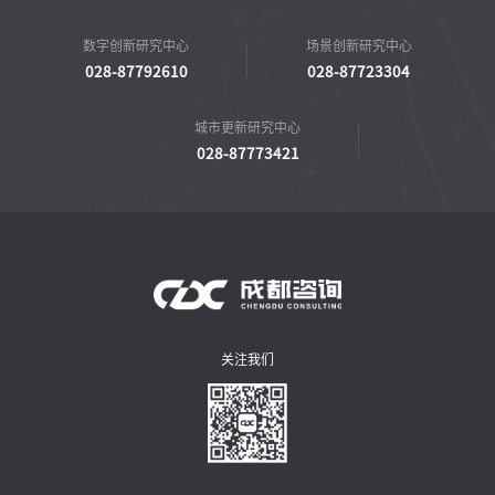
数字创新研究中心
场景创新研究中心
028-87792610
028-87723304
城市更新研究中心
028-87773421
关注我们