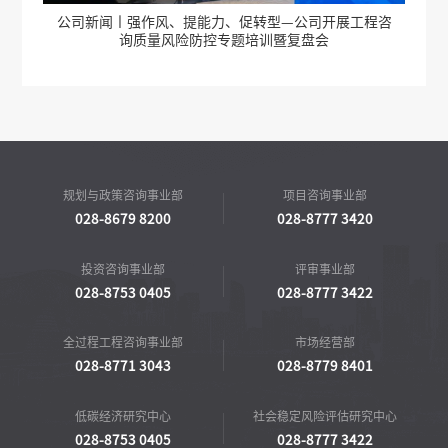
公司新闻丨强作风、提能力、促转型—公司开展工程咨
询质量风险防控专题培训暨复盘会
规划与政策咨询事业部
项目咨询事业部
028-8679 8200
028-8777 3420
投资咨询事业部
评审事业部
028-8753 0405
028-8777 3422
全过程工程咨询事业部
市场经营部
028-8771 3043
028-8779 8401
低碳经济研究中心
社会稳定风险评估研究中心
028-8753 0405
028-8777 3422