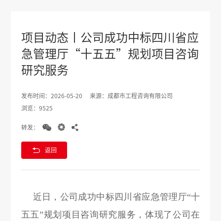
项目动态丨公司成功中标四川省应
急管理厅“十五五”规划项目咨询
研究服务
发布时间：2026-05-20
来源：成都市工程咨询有限公司
浏览：9525



转发：

返回
近日，公司成功中标四川省应急管理厅“十
五五”规划项目咨询研究服务，体现了公司在