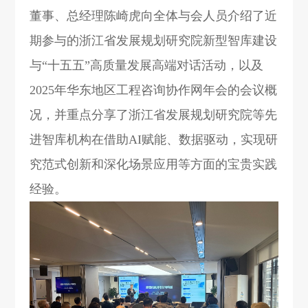
董事、总经理陈崎虎向全体与会人员介绍了近
期参与的浙江省发展规划研究院新型智库建设
与“十五五”高质量发展高端对话活动，以及
2025年华东地区工程咨询协作网年会的会议概
况，并重点分享了浙江省发展规划研究院等先
进智库机构在借助AI赋能、数据驱动，实现研
究范式创新和深化场景应用等方面的宝贵实践
经验。