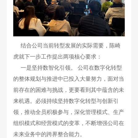
结合公司当前转型发展的实际需要，陈崎
虎就下一步工作提出两项核心要求：
一是坚持数智化引领。 公司在数字化转型
的整体规划与推进中已投入大量努力，面对当
前存在的困难与挑战，更要看到其中蕴含的未
来机遇。必须持续坚持数字化转型与创新引
领，推动全员积极参与，深化管理模式、生产
组织模式和经营模式的变革，不断增强公司在
未来业务中的跨界整合能力。