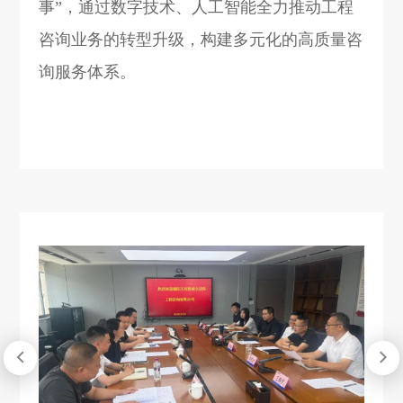
事”，通过数字技术、人工智能全力推动工程
咨询业务的转型升级，构建多元化的高质量咨
询服务体系。

