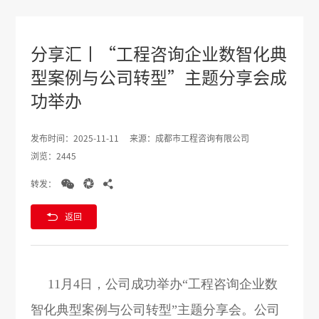
分享汇丨“工程咨询企业数智化典
型案例与公司转型”主题分享会成
功举办
发布时间：2025-11-11
来源：成都市工程咨询有限公司
浏览：2445



转发：

返回
11月4日，公司成功举办“工程咨询企业数
智化典型案例与公司转型”主题分享会。公司