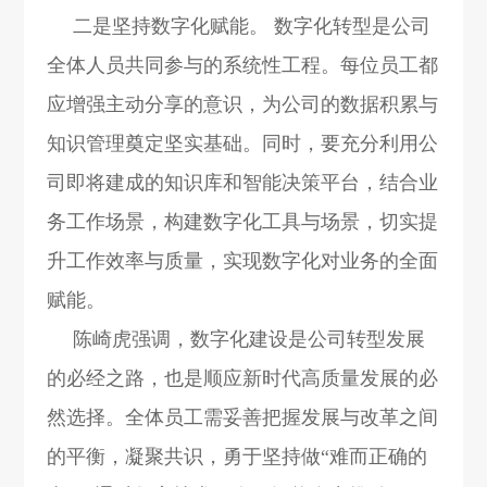
二是坚持数字化赋能。 数字化转型是公司
全体人员共同参与的系统性工程。每位员工都
应增强主动分享的意识，为公司的数据积累与
知识管理奠定坚实基础。同时，要充分利用公
司即将建成的知识库和智能决策平台，结合业
务工作场景，构建数字化工具与场景，切实提
升工作效率与质量，实现数字化对业务的全面
赋能。
陈崎虎强调，数字化建设是公司转型发展
的必经之路，也是顺应新时代高质量发展的必
然选择。全体员工需妥善把握发展与改革之间
的平衡，凝聚共识，勇于坚持做“难而正确的