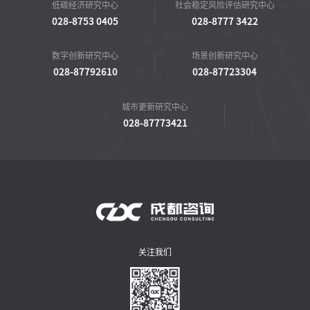
低碳经济研究中心
社会稳定风险评估研究中心
028-8753 0405
028-8777 3422
数字创新研究中心
场景创新研究中心
028-87792610
028-87723304
城市更新研究中心
028-87773421
关注我们