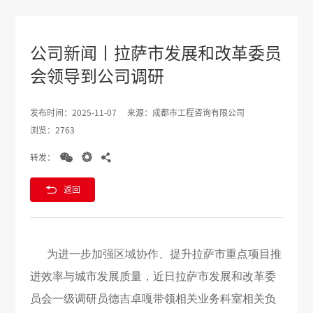
公司新闻丨拉萨市发展和改革委员
会领导到公司调研
发布时间：2025-11-07
来源：成都市工程咨询有限公司
浏览：2763



转发：

返回
为进一步加强区域协作、提升拉萨市重点项目推
进效率与城市发展质量，近日拉萨市发展和改革委
员会一级调研员德吉卓嘎带领相关业务科室相关负