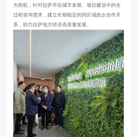
为契机，针对拉萨市在城市发展、项目建设中的全
过程咨询需求，建立长期稳定的跨区域政企合作关
系，助力拉萨地方经济高质量发展。