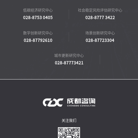
低碳经济研究中心
社会稳定风险评估研究中心
028-8753 0405
028-8777 3422
数字创新研究中心
场景创新研究中心
028-87792610
028-87723304
城市更新研究中心
028-87773421
关注我们