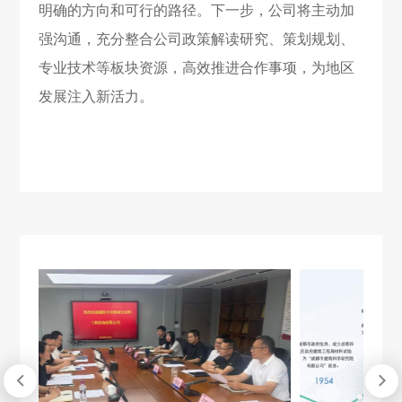
明确的方向和可行的路径。下一步，公司将主动加
强沟通，充分整合公司政策解读研究、策划规划、
专业技术等板块资源，高效推进合作事项，为地区
发展注入新活力。

