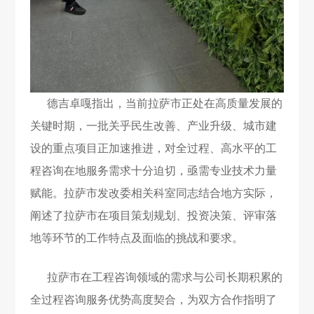
德吉卓嘎指出，当前拉萨市正处在高质量发展的
关键时期，一批关乎民生改善、产业升级、城市建
设的重点项目正加速推进，对全过程、高水平的工
程咨询在地服务需求十分迫切，亟需专业技术力量
赋能。拉萨市发改委相关科室同志结合地方实际，
阐述了拉萨市在项目策划规划、投资决策、评审落
地等环节的工作特点及面临的挑战和要求。
拉萨市在工程咨询领域的需求与公司长期积累的
全过程咨询服务优势高度契合，为双方合作指明了