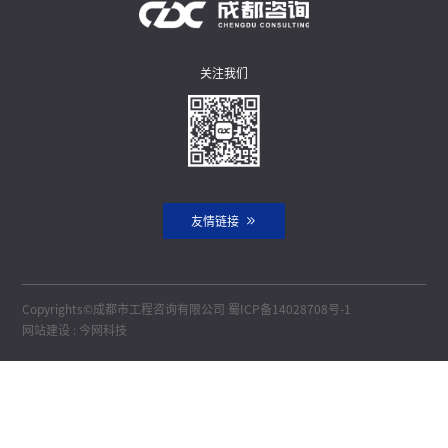
关注我们
友情链接
Copyrights©成都市工程咨询有限公司
蜀ICP备14028708号-1
网站建设
:
今网科技