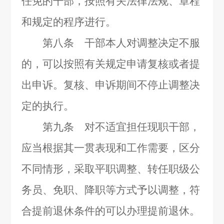
任免的干部，按照有关法律法规、章程
和规定的程序进行。
第八条 干部本人对调整决定不服
的，可以按照有关规定申请复核或者提
出申诉。复核、申诉期间不停止调整决
定的执行。
第九条 对不适宜担任现职干部，
应当根据其一贯表现和工作需要，区分
不同情形，采取平职调整、转任职级公
务员、免职、降职等方式予以调整，符
合提前退休条件的可以办理提前退休。