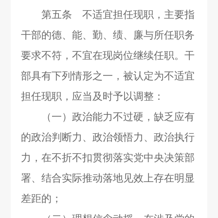
第五条 不适宜担任现职，主要指
干部的德、能、勤、绩、廉与所任职务
要求不符，不宜在现岗位继续任职。干
部具有下列情形之一，被认定为不适宜
担任现职，应当及时予以调整：
（一）政治能力不过硬，缺乏应有
的政治判断力、政治领悟力、政治执行
力，在不折不扣贯彻落实党中央决策部
署、结合实际推动落地见效上存在明显
差距的；