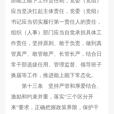
部能上能下工作责任制，党委（党组）
应当坚决扛起主体责任，党委（党组）
书记应当切实履行第一责任人的责任，
组织（人事）部门应当自觉承担具体工
作责任，坚持原则、敢于负责，做到真
管真严、敢管敢严、长管长严，结合日
常干部选拔任用、管理监督、领导班子
换届等工作，推进能上能下常态化。
第十三条 坚持严管和厚爱结合、
激励和约束并重，落实“三个区分开
来”要求，正确把握政策界限，保护干