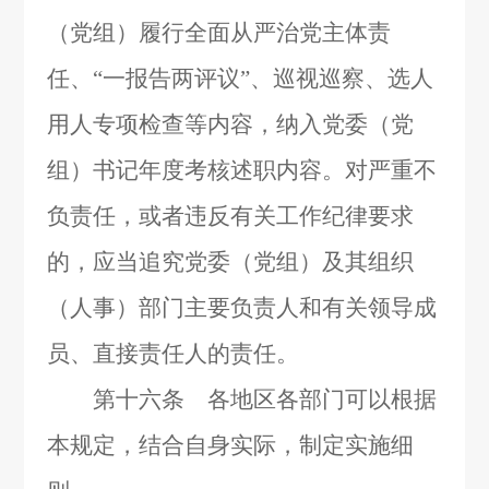
（党组）履行全面从严治党主体责
任、“一报告两评议”、巡视巡察、选人
用人专项检查等内容，纳入党委（党
组）书记年度考核述职内容。对严重不
负责任，或者违反有关工作纪律要求
的，应当追究党委（党组）及其组织
（人事）部门主要负责人和有关领导成
员、直接责任人的责任。
第十六条 各地区各部门可以根据
本规定，结合自身实际，制定实施细