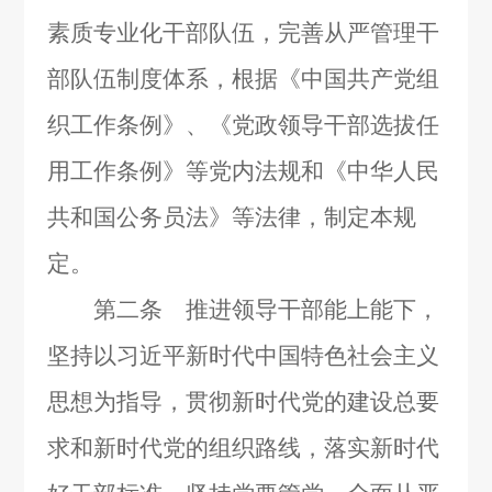
素质专业化干部队伍，完善从严管理干
部队伍制度体系，根据《中国共产党组
织工作条例》、《党政领导干部选拔任
用工作条例》等党内法规和《中华人民
共和国公务员法》等法律，制定本规
定。
第二条 推进领导干部能上能下，
坚持以习近平新时代中国特色社会主义
思想为指导，贯彻新时代党的建设总要
求和新时代党的组织路线，落实新时代