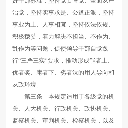
好干部标准，坚持党要管党、全面从严
治党，坚持实事求是、公道正派，坚持
事业为上、人事相宜，坚持依法依规、
积极稳妥，着力解决不担当、不作为、
乱作为等问题，促使领导干部自觉践
行“三严三实”要求，推动形成能者上、
优者奖、庸者下、劣者汰的用人导向和
从政环境。
第三条 本规定适用于各级党的机
关、人大机关、行政机关、政协机关、
监察机关、审判机关、检察机关，以及