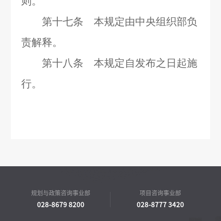
则。
第十七条 本规定由中央组织部负
责解释。
第十八条 本规定自发布之日起施
行。
规划与政策咨询事业部
项目咨询事业部
028-8679 8200
028-8777 3420