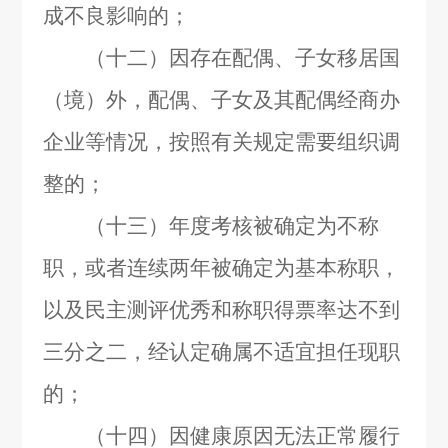
成不良影响的；
（十二）因存在配偶、子女移居国
（境）外，配偶、子女及其配偶经商办
企业等情况，按照有关规定需要组织调
整的；
（十三）年度考核被确定为不称
职，或者连续两年被确定为基本称职，
以及民主测评优秀和称职得票率达不到
三分之二，经认定确属不适宜担任现职
的；
（十四）因健康原因无法正常履行