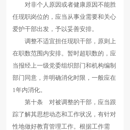
对非个人原因或者健康原因不能胜
任现职岗位的，应当从事业需要和关心
爱护干部出发，予以妥善安排。
调整不适宜担任现职干部，原则上
在职数范围内安排。暂时超职数的，应
当报经上一级党委组织部门和机构编制
部门同意，并明确消化时限，一般应在
1
年内消化。
第十条 对被调整的干部，应当跟
踪了解其思想动态和工作状况，有针对
性地做好教育管理工作。根据工作需