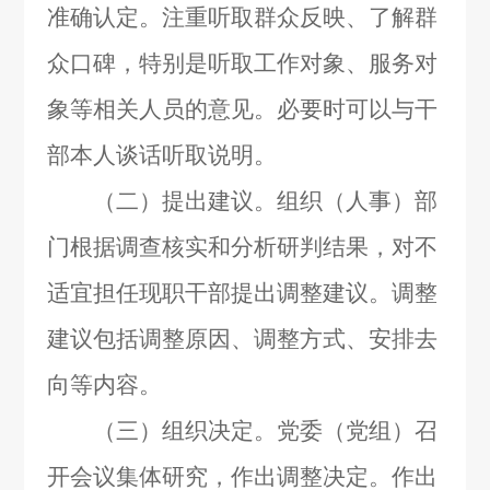
准确认定。注重听取群众反映、了解群
众口碑，特别是听取工作对象、服务对
象等相关人员的意见。必要时可以与干
部本人谈话听取说明。
（二）提出建议。组织（人事）部
门根据调查核实和分析研判结果，对不
适宜担任现职干部提出调整建议。调整
建议包括调整原因、调整方式、安排去
向等内容。
（三）组织决定。党委（党组）召
开会议集体研究，作出调整决定。作出