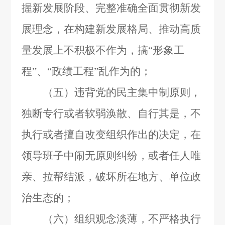
握新发展阶段、完整准确全面贯彻新发
展理念，在构建新发展格局、推动高质
量发展上不积极不作为，搞“形象工
程”、“政绩工程”乱作为的；
（五）违背党的民主集中制原则，
独断专行或者软弱涣散、自行其是，不
执行或者擅自改变组织作出的决定，在
领导班子中闹无原则纠纷，或者任人唯
亲、拉帮结派，破坏所在地方、单位政
治生态的；
（六）组织观念淡薄，不严格执行