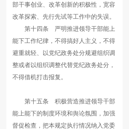
部干事创业、改革创新的积极性，宽容
改革探索、先行先试等工作中的失误。
第十四条 严明推进领导干部能上
能下工作纪律，不得搞好人主义，不得
避重就轻、以党纪政务处分规避组织调
整或者以组织调整代替党纪政务处分，
不得借机打击报复。
第十五条 积极营造推进领导干部
能上能下的制度环境和舆论氛围，加强
督促检查，把本规定执行情况纳入党委