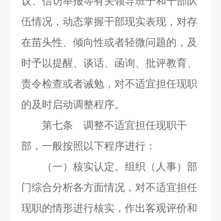
议、信访举报等有关领导班子和干部队
伍情况，动态掌握干部现实表现，对存
在苗头性、倾向性或者轻微问题的，及
时予以提醒、谈话、函询、批评教育、
责令检查或者诫勉，对不适宜担任现职
的及时启动调整程序。
第七条 调整不适宜担任现职干
部，一般按照以下程序进行：
（一）核实认定。组织（人事）部
门综合分析各方面情况，对不适宜担任
现职的情形进行核实，作出客观评价和