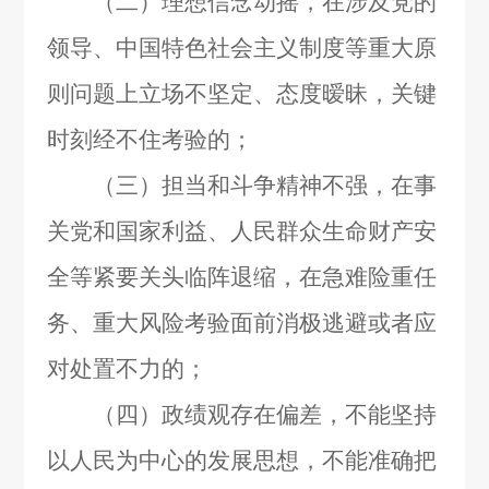
（二）理想信念动摇，在涉及党的
领导、中国特色社会主义制度等重大原
则问题上立场不坚定、态度暧昧，关键
时刻经不住考验的；
（三）担当和斗争精神不强，在事
关党和国家利益、人民群众生命财产安
全等紧要关头临阵退缩，在急难险重任
务、重大风险考验面前消极逃避或者应
对处置不力的；
（四）政绩观存在偏差，不能坚持
以人民为中心的发展思想，不能准确把