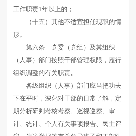
工作职责
1
年以上的；
（十五）其他不适宜担任现职的情
形。
第六条 党委（党组）及其组织
（人事）部门按照干部管理权限，履行
组织调整的有关职责。
各级组织（人事）部门应当把功夫
下在平时，深化对干部的日常了解，定
期分析研判考核考察、巡视巡察、审
计、统计、个人有关事项报告、民主评