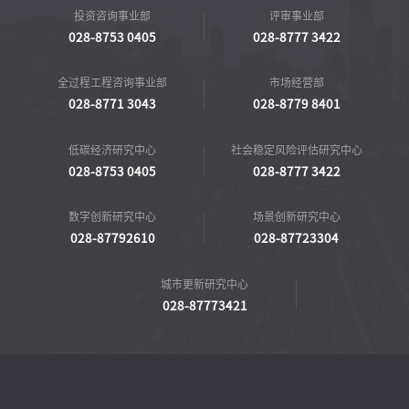
投资咨询事业部
评审事业部
028-8753 0405
028-8777 3422
全过程工程咨询事业部
市场经营部
028-8771 3043
028-8779 8401
低碳经济研究中心
社会稳定风险评估研究中心
028-8753 0405
028-8777 3422
数字创新研究中心
场景创新研究中心
028-87792610
028-87723304
城市更新研究中心
028-87773421