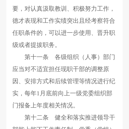
要，对认真汲取教训、积极努力工作，
德才表现和工作实绩突出且经考察符合
任职条件的，可以进一步使用、晋升职
级或者提拔职务。
第十一条 各级组织（人事）部门
应当对不适宜担任现职干部的调整原
因、安排方式和后续管理等情况进行纪
实，每年
1
月底前向上一级党委组织部
门报备上年度相关情况。
第十二条 健全和落实推进领导干