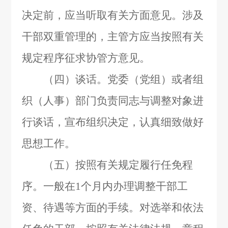
决定前，应当听取有关方面意见。涉及
干部双重管理的，主管方应当按照有关
规定程序征求协管方意见。
（四）谈话。党委（党组）或者组
织（人事）部门负责同志与调整对象进
行谈话，宣布组织决定，认真细致做好
思想工作。
（五）按照有关规定履行任免程
序。一般在
1
个月内办理调整干部工
资、待遇等方面的手续。对选举和依法