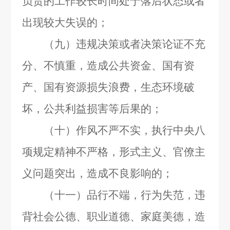
负责的工作较长时间处于落后状态或者
出现较大失误的；
（九）违规决策或者决策论证不充
分、不慎重，造成公共资金、国有资
产、国有资源损失浪费，生态环境破
坏，公共利益损害等后果的；
（十）作风不严不实，执行中央八
项规定精神不严格，形式主义、官僚主
义问题突出，造成不良影响的；
（十一）品行不端，行为失范，违
背社会公德、职业道德、家庭美德，造