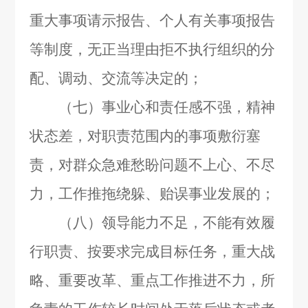
重大事项请示报告、个人有关事项报告
等制度，无正当理由拒不执行组织的分
配、调动、交流等决定的；
（七）事业心和责任感不强，精神
状态差，对职责范围内的事项敷衍塞
责，对群众急难愁盼问题不上心、不尽
力，工作推拖绕躲、贻误事业发展的；
（八）领导能力不足，不能有效履
行职责、按要求完成目标任务，重大战
略、重要改革、重点工作推进不力，所