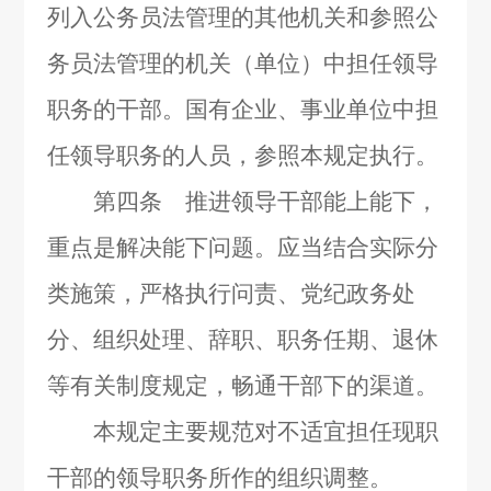
列入公务员法管理的其他机关和参照公
务员法管理的机关（单位）中担任领导
职务的干部。国有企业、事业单位中担
任领导职务的人员，参照本规定执行。
第四条 推进领导干部能上能下，
重点是解决能下问题。应当结合实际分
类施策，严格执行问责、党纪政务处
分、组织处理、辞职、职务任期、退休
等有关制度规定，畅通干部下的渠道。
本规定主要规范对不适宜担任现职
干部的领导职务所作的组织调整。