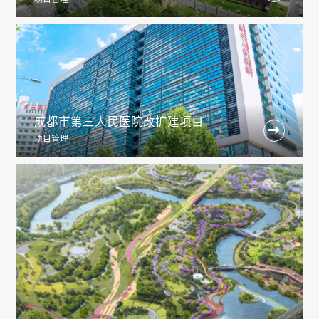
成都市第三人民医院改扩建项目

项目管理