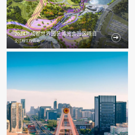
2024年成都世界园艺博览会园区项目

全过程工程咨询