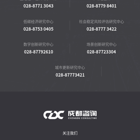
社会稳定风险咨询
成都自然博物馆项目

社会稳定风险咨询
国家西南区域应急救援中心

社会稳定风险咨询