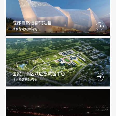
成都自然博物馆项目

社会稳定风险咨询
国家西南区域应急救援中心

社会稳定风险咨询